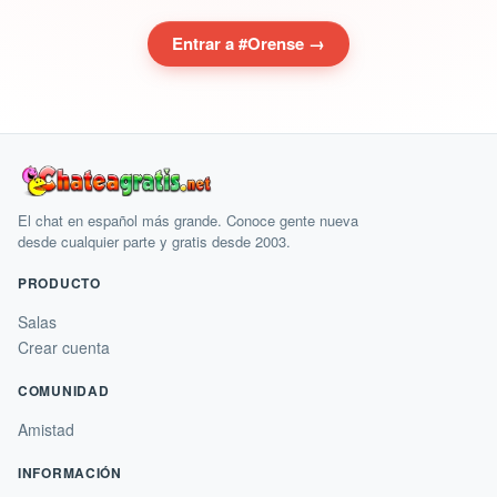
Entrar a #Orense →
El chat en español más grande. Conoce gente nueva
desde cualquier parte y gratis desde 2003.
PRODUCTO
Salas
Crear cuenta
COMUNIDAD
Amistad
INFORMACIÓN