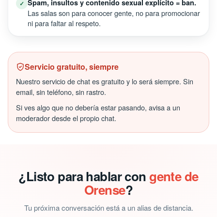
Spam, insultos y contenido sexual explícito = ban.
✓
Las salas son para conocer gente, no para promocionar
ni para faltar al respeto.
Servicio gratuito, siempre
Nuestro servicio de chat es gratuito y lo será siempre. Sin
email, sin teléfono, sin rastro.
Si ves algo que no debería estar pasando, avisa a un
moderador desde el propio chat.
¿Listo para hablar con
gente de
Orense
?
Tu próxima conversación está a un alias de distancia.