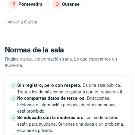
Pontevedra
Ourense
P
O
‹ Volver a Galicia
Normas de la sala
Reglas claras, conversación sana. Lo que esperamos en
#Orense.
Es una sala pública.
Sin registro, pero con respeto.
✓
Trata a los demás como te gustaría que te tratasen a ti.
Direcciones,
No compartas datos de terceros.
✓
teléfonos o información personal de otras personas —
está prohibido.
Los moderadores
Sé educado con la moderación.
✓
están para ayudarte. Si tienes una duda o un problema,
escríbeles privado.