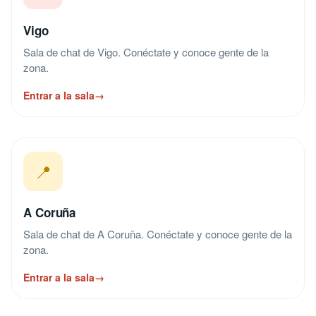
Vigo
Sala de chat de Vigo. Conéctate y conoce gente de la
zona.
Entrar a la sala
→
📍
A Coruña
Sala de chat de A Coruña. Conéctate y conoce gente de la
zona.
Entrar a la sala
→