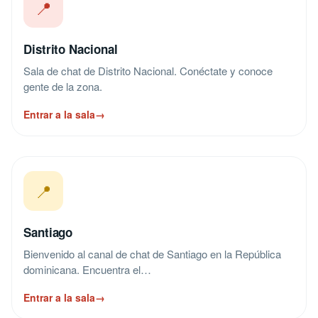
📍
Distrito Nacional
Sala de chat de Distrito Nacional. Conéctate y conoce
gente de la zona.
Entrar a la sala
→
📍
Santiago
Bienvenido al canal de chat de Santiago en la República
dominicana. Encuentra el…
Entrar a la sala
→