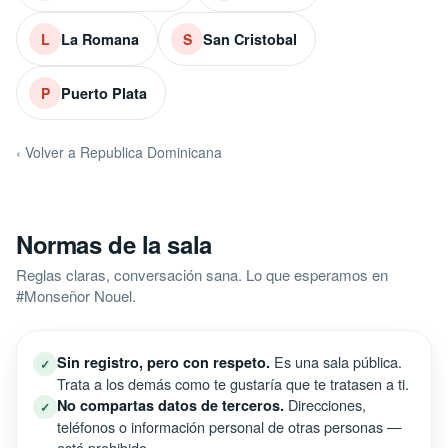
La Romana
San Cristobal
L
S
Puerto Plata
P
‹ Volver a Republica Dominicana
Normas de la sala
Reglas claras, conversación sana. Lo que esperamos en
#Monseñor Nouel.
Es una sala pública.
Sin registro, pero con respeto.
✓
Trata a los demás como te gustaría que te tratasen a ti.
Direcciones,
No compartas datos de terceros.
✓
teléfonos o información personal de otras personas —
está prohibido.