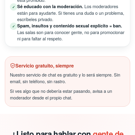
Los moderadores
Sé educado con la moderación.
✓
están para ayudarte. Si tienes una duda o un problema,
escríbeles privado.
Spam, insultos y contenido sexual explícito = ban.
✓
Las salas son para conocer gente, no para promocionar
ni para faltar al respeto.
Servicio gratuito, siempre
Nuestro servicio de chat es gratuito y lo será siempre. Sin
email, sin teléfono, sin rastro.
Si ves algo que no debería estar pasando, avisa a un
moderador desde el propio chat.
¿Listo para hablar con
gente de