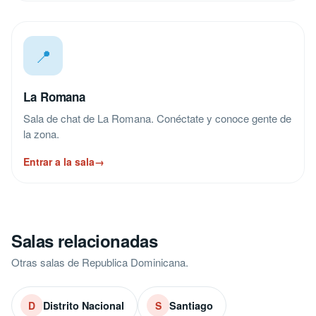
📍
La Romana
Sala de chat de La Romana. Conéctate y conoce gente de
la zona.
Entrar a la sala
→
Salas relacionadas
Otras salas de Republica Dominicana.
Distrito Nacional
Santiago
D
S