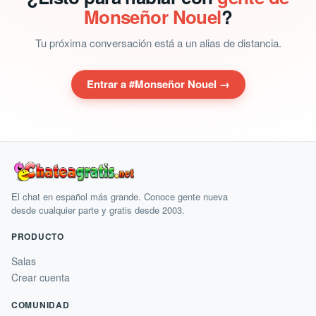
Monseñor Nouel
?
Tu próxima conversación está a un alias de distancia.
Entrar a #Monseñor Nouel →
El chat en español más grande. Conoce gente nueva
desde cualquier parte y gratis desde 2003.
PRODUCTO
Salas
Crear cuenta
COMUNIDAD