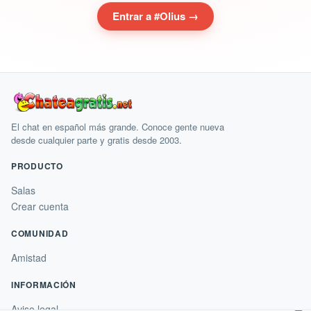
Entrar a #Olius →
El chat en español más grande. Conoce gente nueva
desde cualquier parte y gratis desde 2003.
PRODUCTO
Salas
Crear cuenta
COMUNIDAD
Amistad
INFORMACIÓN
×
Aviso legal