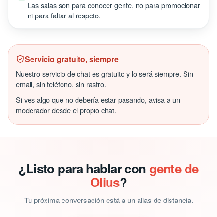
Las salas son para conocer gente, no para promocionar
ni para faltar al respeto.
Servicio gratuito, siempre
Nuestro servicio de chat es gratuito y lo será siempre. Sin
email, sin teléfono, sin rastro.
Si ves algo que no debería estar pasando, avisa a un
moderador desde el propio chat.
¿Listo para hablar con
gente de
Olius
?
Tu próxima conversación está a un alias de distancia.