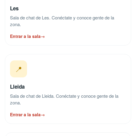
Les
Sala de chat de Les. Conéctate y conoce gente de la
zona.
Entrar a la sala
→
📍
Lleida
Sala de chat de Lleida. Conéctate y conoce gente de la
zona.
Entrar a la sala
→