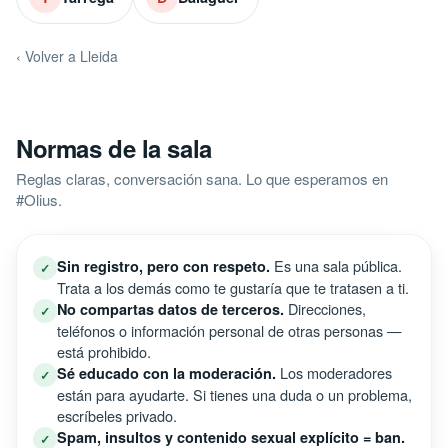
‹ Volver a Lleida
Normas de la sala
Reglas claras, conversación sana. Lo que esperamos en
#Olius.
Es una sala pública.
Sin registro, pero con respeto.
✓
Trata a los demás como te gustaría que te tratasen a ti.
Direcciones,
No compartas datos de terceros.
✓
teléfonos o información personal de otras personas —
está prohibido.
Los moderadores
Sé educado con la moderación.
✓
están para ayudarte. Si tienes una duda o un problema,
escríbeles privado.
Spam, insultos y contenido sexual explícito = ban.
✓