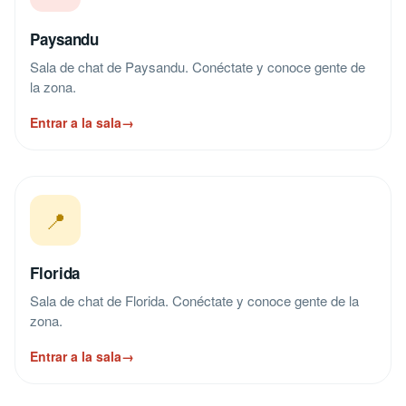
Paysandu
Sala de chat de Paysandu. Conéctate y conoce gente de
la zona.
Entrar a la sala
→
📍
Florida
Sala de chat de Florida. Conéctate y conoce gente de la
zona.
Entrar a la sala
→