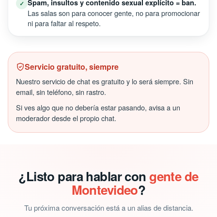
Spam, insultos y contenido sexual explícito = ban.
✓
Las salas son para conocer gente, no para promocionar
ni para faltar al respeto.
Servicio gratuito, siempre
Nuestro servicio de chat es gratuito y lo será siempre. Sin
email, sin teléfono, sin rastro.
Si ves algo que no debería estar pasando, avisa a un
moderador desde el propio chat.
¿Listo para hablar con
gente de
Montevideo
?
Tu próxima conversación está a un alias de distancia.