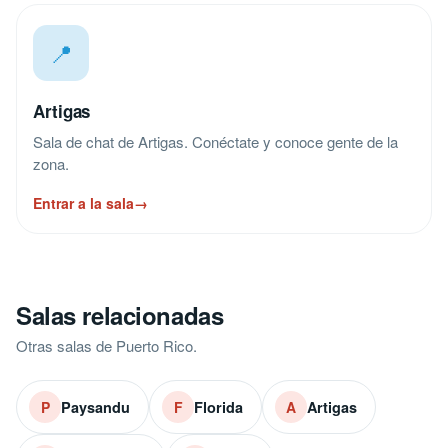
📍
Artigas
Sala de chat de Artigas. Conéctate y conoce gente de la
zona.
Entrar a la sala
→
Salas relacionadas
Otras salas de Puerto Rico.
Paysandu
Florida
Artigas
P
F
A