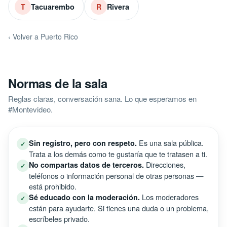
Tacuarembo
Rivera
T
R
‹ Volver a Puerto Rico
Normas de la sala
Reglas claras, conversación sana. Lo que esperamos en
#Montevideo.
Es una sala pública.
Sin registro, pero con respeto.
✓
Trata a los demás como te gustaría que te tratasen a ti.
Direcciones,
No compartas datos de terceros.
✓
teléfonos o información personal de otras personas —
está prohibido.
Los moderadores
Sé educado con la moderación.
✓
están para ayudarte. Si tienes una duda o un problema,
escríbeles privado.