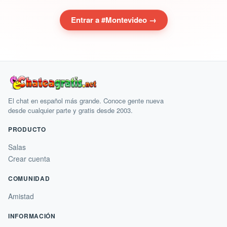
Entrar a #Montevideo →
El chat en español más grande. Conoce gente nueva
desde cualquier parte y gratis desde 2003.
PRODUCTO
Salas
Crear cuenta
COMUNIDAD
Amistad
INFORMACIÓN