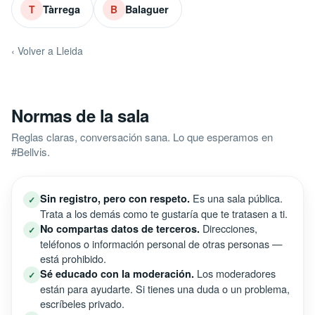
Tàrrega
Balaguer
T
B
‹ Volver a Lleida
Normas de la sala
Reglas claras, conversación sana. Lo que esperamos en
#Bellvis.
Es una sala pública.
Sin registro, pero con respeto.
✓
Trata a los demás como te gustaría que te tratasen a ti.
Direcciones,
No compartas datos de terceros.
✓
teléfonos o información personal de otras personas —
está prohibido.
Los moderadores
Sé educado con la moderación.
✓
están para ayudarte. Si tienes una duda o un problema,
escríbeles privado.