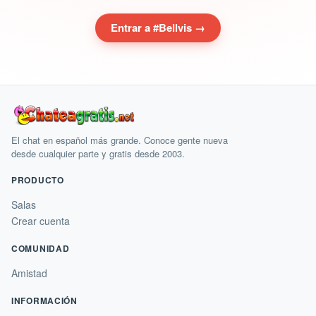
Entrar a #Bellvis →
El chat en español más grande. Conoce gente nueva
desde cualquier parte y gratis desde 2003.
PRODUCTO
Salas
Crear cuenta
COMUNIDAD
Amistad
INFORMACIÓN