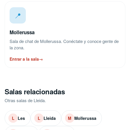
📍
Mollerussa
Sala de chat de Mollerussa. Conéctate y conoce gente de
la zona.
Entrar a la sala
→
Salas relacionadas
Otras salas de Lleida.
Les
Lleida
Mollerussa
L
L
M