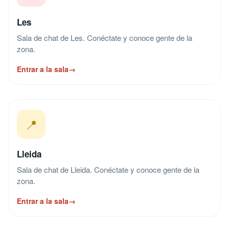
Les
Sala de chat de Les. Conéctate y conoce gente de la
zona.
Entrar a la sala
→
📍
Lleida
Sala de chat de Lleida. Conéctate y conoce gente de la
zona.
Entrar a la sala
→