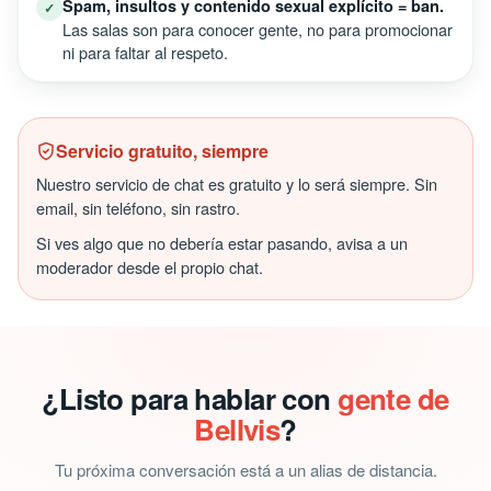
Spam, insultos y contenido sexual explícito = ban.
✓
Las salas son para conocer gente, no para promocionar
ni para faltar al respeto.
Servicio gratuito, siempre
Nuestro servicio de chat es gratuito y lo será siempre. Sin
email, sin teléfono, sin rastro.
Si ves algo que no debería estar pasando, avisa a un
moderador desde el propio chat.
¿Listo para hablar con
gente de
Bellvis
?
Tu próxima conversación está a un alias de distancia.