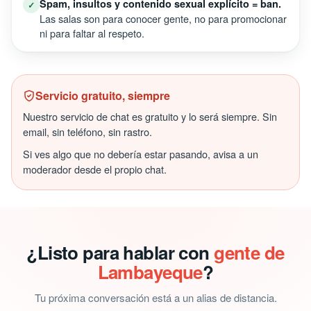
Spam, insultos y contenido sexual explícito = ban.
✓
Las salas son para conocer gente, no para promocionar
ni para faltar al respeto.
Servicio gratuito, siempre
Nuestro servicio de chat es gratuito y lo será siempre. Sin
email, sin teléfono, sin rastro.
Si ves algo que no debería estar pasando, avisa a un
moderador desde el propio chat.
¿Listo para hablar con
gente de
Lambayeque
?
Tu próxima conversación está a un alias de distancia.