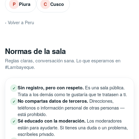
Piura
Cusco
P
C
‹ Volver a Peru
Normas de la sala
Reglas claras, conversación sana. Lo que esperamos en
#Lambayeque.
Es una sala pública.
Sin registro, pero con respeto.
✓
Trata a los demás como te gustaría que te tratasen a ti.
Direcciones,
No compartas datos de terceros.
✓
teléfonos o información personal de otras personas —
está prohibido.
Los moderadores
Sé educado con la moderación.
✓
están para ayudarte. Si tienes una duda o un problema,
escríbeles privado.