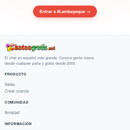
Entrar a #Lambayeque →
El chat en español más grande. Conoce gente nueva
desde cualquier parte y gratis desde 2003.
PRODUCTO
Salas
Crear cuenta
COMUNIDAD
Amistad
INFORMACIÓN