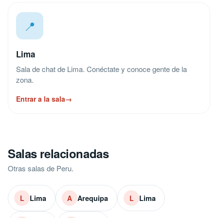
📍
Lima
Sala de chat de Lima. Conéctate y conoce gente de la
zona.
Entrar a la sala
→
Salas relacionadas
Otras salas de Peru.
Lima
Arequipa
Lima
L
A
L