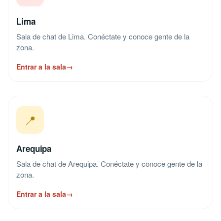
Lima
Sala de chat de Lima. Conéctate y conoce gente de la
zona.
Entrar a la sala
→
📍
Arequipa
Sala de chat de Arequipa. Conéctate y conoce gente de la
zona.
Entrar a la sala
→