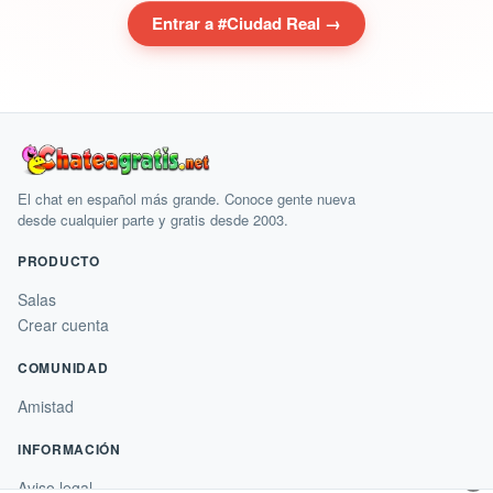
Entrar a #Ciudad Real →
El chat en español más grande. Conoce gente nueva
desde cualquier parte y gratis desde 2003.
PRODUCTO
Salas
Crear cuenta
COMUNIDAD
Amistad
INFORMACIÓN
×
Aviso legal