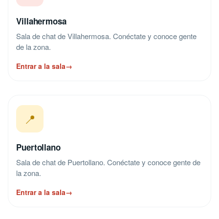
Villahermosa
Sala de chat de Villahermosa. Conéctate y conoce gente
de la zona.
Entrar a la sala
→
📍
Puertollano
Sala de chat de Puertollano. Conéctate y conoce gente de
la zona.
Entrar a la sala
→