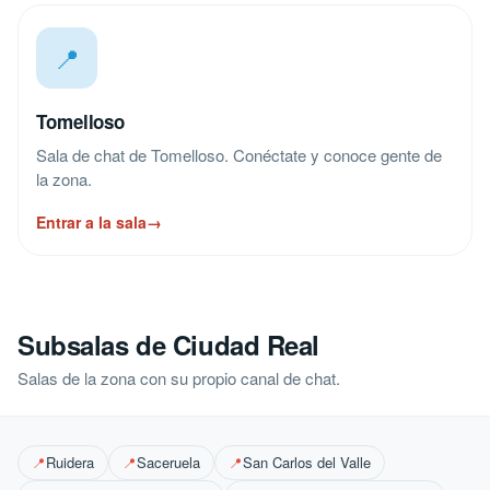
📍
Tomelloso
Sala de chat de Tomelloso. Conéctate y conoce gente de
la zona.
Entrar a la sala
→
Subsalas de Ciudad Real
Salas de la zona con su propio canal de chat.
Ruidera
Saceruela
San Carlos del Valle
📍
📍
📍