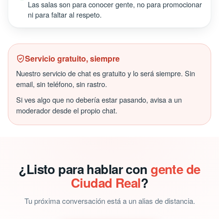
Las salas son para conocer gente, no para promocionar
ni para faltar al respeto.
Servicio gratuito, siempre
Nuestro servicio de chat es gratuito y lo será siempre. Sin
email, sin teléfono, sin rastro.
Si ves algo que no debería estar pasando, avisa a un
moderador desde el propio chat.
¿Listo para hablar con
gente de
Ciudad Real
?
Tu próxima conversación está a un alias de distancia.