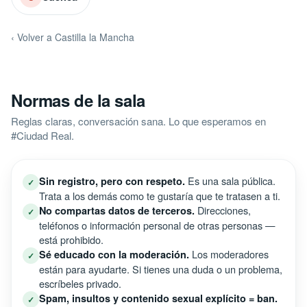
‹ Volver a Castilla la Mancha
Normas de la sala
Reglas claras, conversación sana. Lo que esperamos en
#Ciudad Real.
Es una sala pública.
Sin registro, pero con respeto.
✓
Trata a los demás como te gustaría que te tratasen a ti.
Direcciones,
No compartas datos de terceros.
✓
teléfonos o información personal de otras personas —
está prohibido.
Los moderadores
Sé educado con la moderación.
✓
están para ayudarte. Si tienes una duda o un problema,
escríbeles privado.
Spam, insultos y contenido sexual explícito = ban.
✓