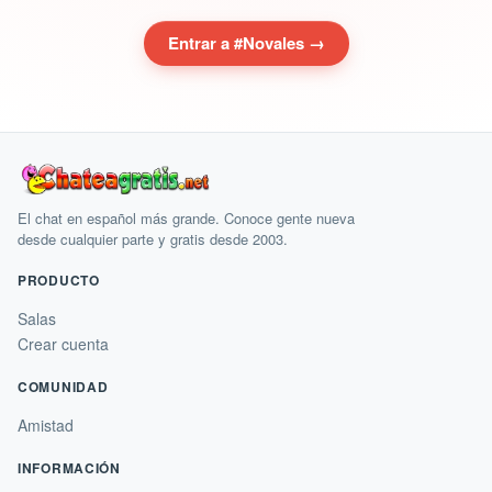
Entrar a #Novales →
El chat en español más grande. Conoce gente nueva
desde cualquier parte y gratis desde 2003.
PRODUCTO
Salas
Crear cuenta
COMUNIDAD
Amistad
INFORMACIÓN