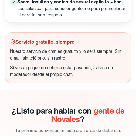
Spam, insultos y contenido sexual explícito = ban.
✓
Las salas son para conocer gente, no para promocionar
ni para faltar al respeto.
Servicio gratuito, siempre
Nuestro servicio de chat es gratuito y lo será siempre. Sin
email, sin teléfono, sin rastro.
Si ves algo que no debería estar pasando, avisa a un
moderador desde el propio chat.
¿Listo para hablar con
gente de
Novales
?
Tu próxima conversación está a un alias de distancia.