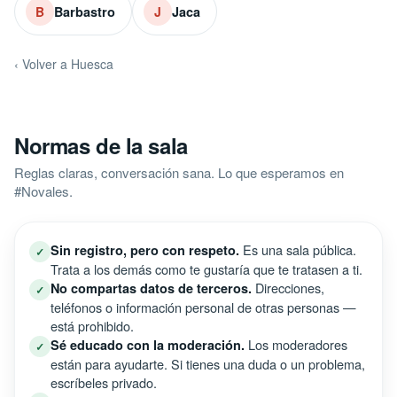
Barbastro
Jaca
B
J
‹ Volver a Huesca
Normas de la sala
Reglas claras, conversación sana. Lo que esperamos en
#Novales.
Es una sala pública.
Sin registro, pero con respeto.
✓
Trata a los demás como te gustaría que te tratasen a ti.
Direcciones,
No compartas datos de terceros.
✓
teléfonos o información personal de otras personas —
está prohibido.
Los moderadores
Sé educado con la moderación.
✓
están para ayudarte. Si tienes una duda o un problema,
escríbeles privado.