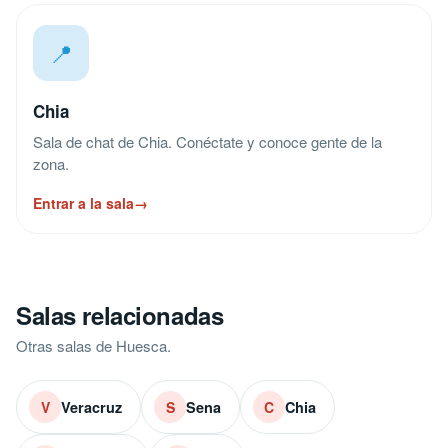
📍
Chia
Sala de chat de Chia. Conéctate y conoce gente de la
zona.
Entrar a la sala
→
Salas relacionadas
Otras salas de Huesca.
Veracruz
Sena
Chia
V
S
C