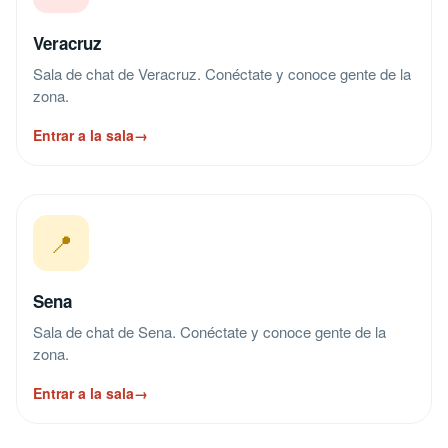
Veracruz
Sala de chat de Veracruz. Conéctate y conoce gente de la
zona.
Entrar a la sala
→
📍
Sena
Sala de chat de Sena. Conéctate y conoce gente de la
zona.
Entrar a la sala
→