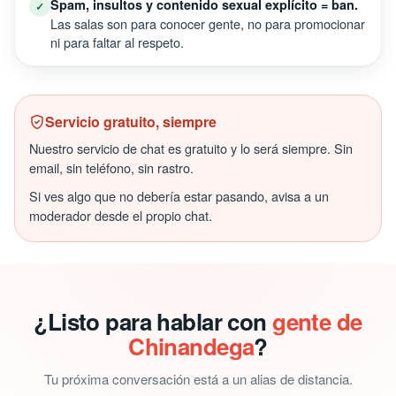
Spam, insultos y contenido sexual explícito = ban.
✓
Las salas son para conocer gente, no para promocionar
ni para faltar al respeto.
Servicio gratuito, siempre
Nuestro servicio de chat es gratuito y lo será siempre. Sin
email, sin teléfono, sin rastro.
Si ves algo que no debería estar pasando, avisa a un
moderador desde el propio chat.
¿Listo para hablar con
gente de
Chinandega
?
Tu próxima conversación está a un alias de distancia.