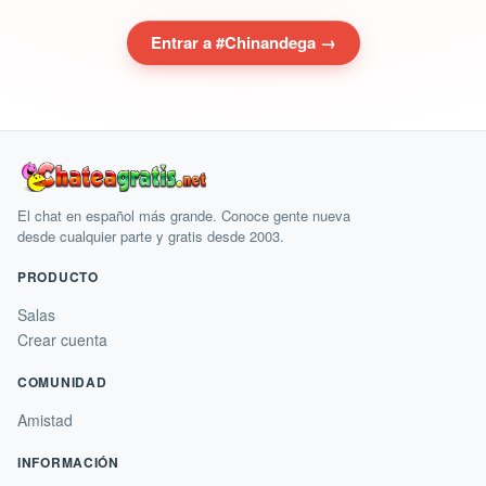
Entrar a #Chinandega →
El chat en español más grande. Conoce gente nueva
desde cualquier parte y gratis desde 2003.
PRODUCTO
Salas
Crear cuenta
COMUNIDAD
Amistad
INFORMACIÓN