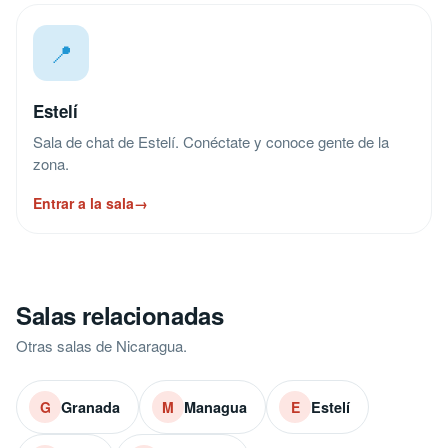
📍
Estelí
Sala de chat de Estelí. Conéctate y conoce gente de la
zona.
Entrar a la sala
→
Salas relacionadas
Otras salas de Nicaragua.
Granada
Managua
Estelí
G
M
E