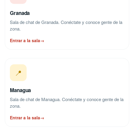
Granada
Sala de chat de Granada. Conéctate y conoce gente de la
zona.
Entrar a la sala
→
📍
Managua
Sala de chat de Managua. Conéctate y conoce gente de la
zona.
Entrar a la sala
→