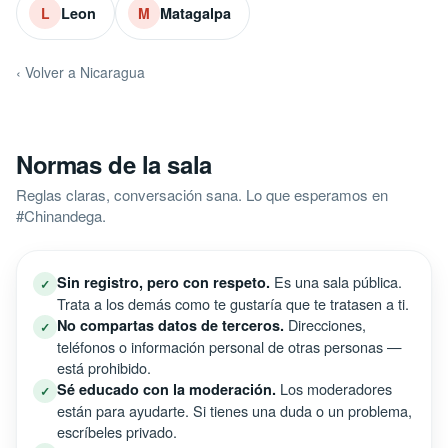
Leon
Matagalpa
L
M
‹ Volver a Nicaragua
Normas de la sala
Reglas claras, conversación sana. Lo que esperamos en
#Chinandega.
Es una sala pública.
Sin registro, pero con respeto.
✓
Trata a los demás como te gustaría que te tratasen a ti.
Direcciones,
No compartas datos de terceros.
✓
teléfonos o información personal de otras personas —
está prohibido.
Los moderadores
Sé educado con la moderación.
✓
están para ayudarte. Si tienes una duda o un problema,
escríbeles privado.