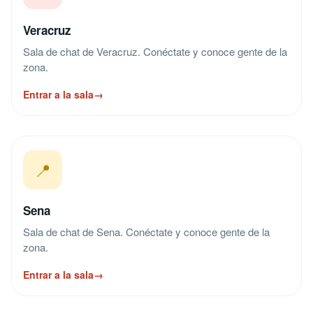
Veracruz
Sala de chat de Veracruz. Conéctate y conoce gente de la
zona.
Entrar a la sala
→
📍
Sena
Sala de chat de Sena. Conéctate y conoce gente de la
zona.
Entrar a la sala
→