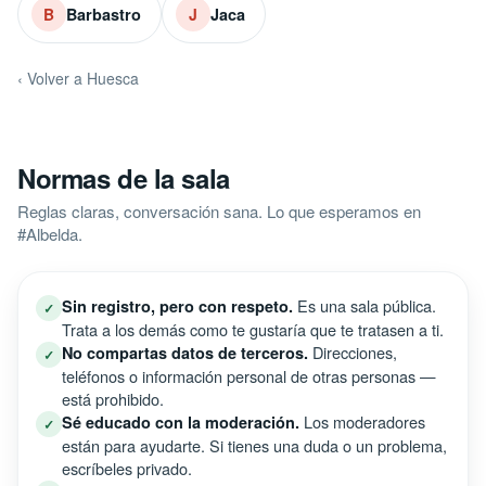
Barbastro
Jaca
B
J
‹ Volver a Huesca
Normas de la sala
Reglas claras, conversación sana. Lo que esperamos en
#Albelda.
Es una sala pública.
Sin registro, pero con respeto.
✓
Trata a los demás como te gustaría que te tratasen a ti.
Direcciones,
No compartas datos de terceros.
✓
teléfonos o información personal de otras personas —
está prohibido.
Los moderadores
Sé educado con la moderación.
✓
están para ayudarte. Si tienes una duda o un problema,
escríbeles privado.