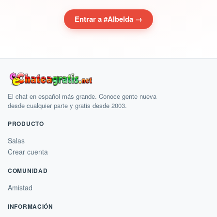
Entrar a #Albelda →
El chat en español más grande. Conoce gente nueva
desde cualquier parte y gratis desde 2003.
PRODUCTO
Salas
Crear cuenta
COMUNIDAD
Amistad
INFORMACIÓN