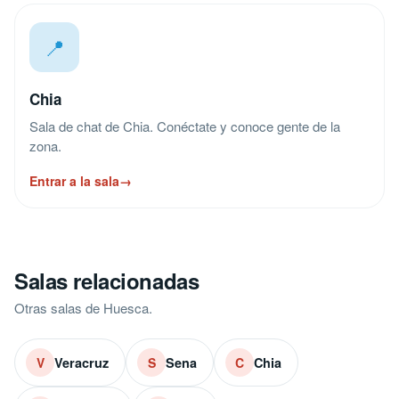
📍
Chia
Sala de chat de Chia. Conéctate y conoce gente de la
zona.
Entrar a la sala
→
Salas relacionadas
Otras salas de Huesca.
Veracruz
Sena
Chia
V
S
C