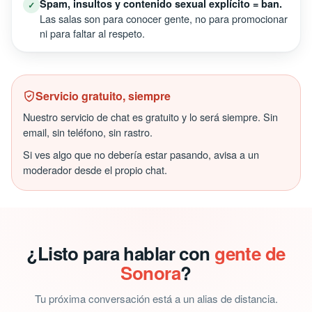
Spam, insultos y contenido sexual explícito = ban.
✓
Las salas son para conocer gente, no para promocionar
ni para faltar al respeto.
Servicio gratuito, siempre
Nuestro servicio de chat es gratuito y lo será siempre. Sin
email, sin teléfono, sin rastro.
Si ves algo que no debería estar pasando, avisa a un
moderador desde el propio chat.
¿Listo para hablar con
gente de
Sonora
?
Tu próxima conversación está a un alias de distancia.