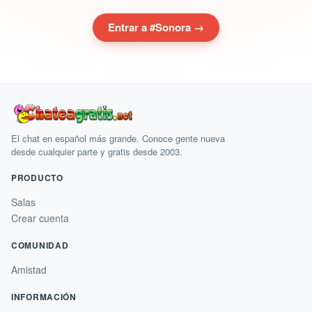
Entrar a #Sonora →
El chat en español más grande. Conoce gente nueva
desde cualquier parte y gratis desde 2003.
PRODUCTO
Salas
Crear cuenta
COMUNIDAD
Amistad
INFORMACIÓN