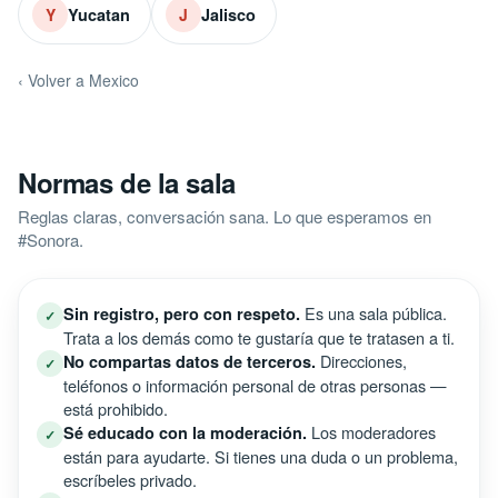
Yucatan
Jalisco
Y
J
‹ Volver a Mexico
Normas de la sala
Reglas claras, conversación sana. Lo que esperamos en
#Sonora.
Es una sala pública.
Sin registro, pero con respeto.
✓
Trata a los demás como te gustaría que te tratasen a ti.
Direcciones,
No compartas datos de terceros.
✓
teléfonos o información personal de otras personas —
está prohibido.
Los moderadores
Sé educado con la moderación.
✓
están para ayudarte. Si tienes una duda o un problema,
escríbeles privado.