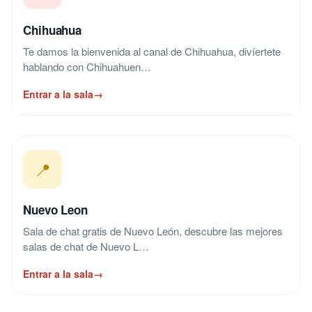
Chihuahua
Te damos la bienvenida al canal de Chihuahua, divíertete
hablando con Chihuahuen…
Entrar a la sala
→
📍
Nuevo Leon
Sala de chat gratis de Nuevo León, descubre las mejores
salas de chat de Nuevo L…
Entrar a la sala
→