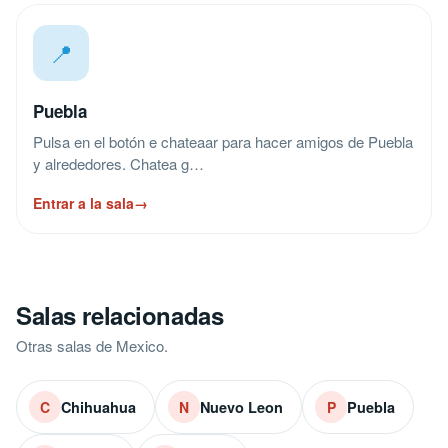
📍
Puebla
Pulsa en el botón e chateaar para hacer amigos de Puebla
y alrededores. Chatea g…
Entrar a la sala
→
Salas relacionadas
Otras salas de Mexico.
Chihuahua
Nuevo Leon
Puebla
C
N
P