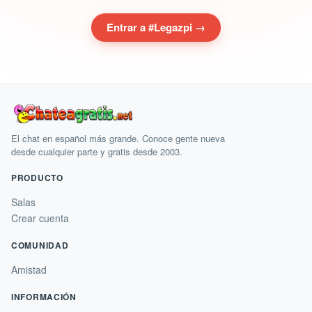
Entrar a #Legazpi →
El chat en español más grande. Conoce gente nueva
desde cualquier parte y gratis desde 2003.
PRODUCTO
Salas
Crear cuenta
COMUNIDAD
Amistad
INFORMACIÓN