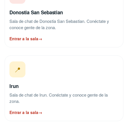
Donostia San Sebastian
Sala de chat de Donostia San Sebastian. Conéctate y
conoce gente de la zona.
Entrar a la sala
→
📍
Irun
Sala de chat de Irun. Conéctate y conoce gente de la
zona.
Entrar a la sala
→