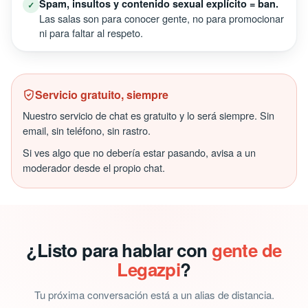
Spam, insultos y contenido sexual explícito = ban.
✓
Las salas son para conocer gente, no para promocionar
ni para faltar al respeto.
Servicio gratuito, siempre
Nuestro servicio de chat es gratuito y lo será siempre. Sin
email, sin teléfono, sin rastro.
Si ves algo que no debería estar pasando, avisa a un
moderador desde el propio chat.
¿Listo para hablar con
gente de
Legazpi
?
Tu próxima conversación está a un alias de distancia.