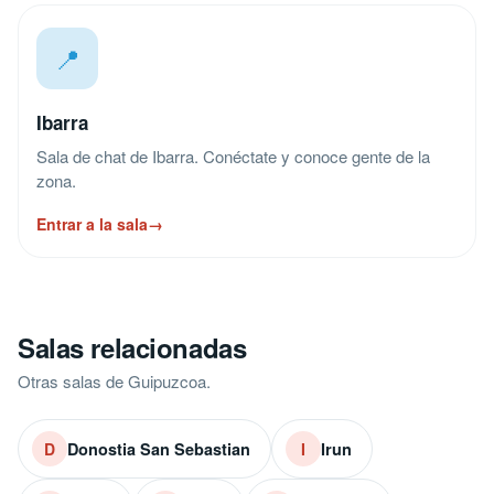
📍
Ibarra
Sala de chat de Ibarra. Conéctate y conoce gente de la
zona.
Entrar a la sala
→
Salas relacionadas
Otras salas de Guipuzcoa.
Donostia San Sebastian
Irun
D
I