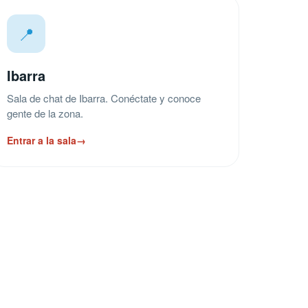
📍
Ibarra
Sala de chat de Ibarra. Conéctate y conoce
gente de la zona.
Entrar a la sala
→