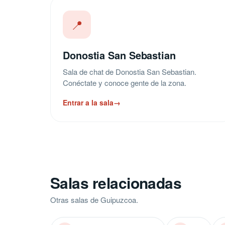
📍
Donostia San Sebastian
Sala de chat de Donostia San Sebastian.
Conéctate y conoce gente de la zona.
Entrar a la sala
→
Salas relacionadas
Otras salas de Guipuzcoa.