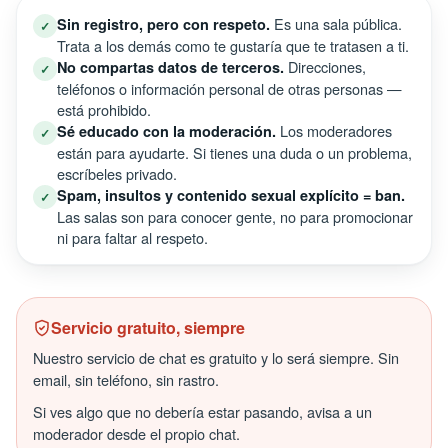
Es una sala pública.
Sin registro, pero con respeto.
✓
Trata a los demás como te gustaría que te tratasen a ti.
Direcciones,
No compartas datos de terceros.
✓
teléfonos o información personal de otras personas —
está prohibido.
Los moderadores
Sé educado con la moderación.
✓
están para ayudarte. Si tienes una duda o un problema,
escríbeles privado.
Spam, insultos y contenido sexual explícito = ban.
✓
Las salas son para conocer gente, no para promocionar
ni para faltar al respeto.
Servicio gratuito, siempre
Nuestro servicio de chat es gratuito y lo será siempre. Sin
email, sin teléfono, sin rastro.
Si ves algo que no debería estar pasando, avisa a un
moderador desde el propio chat.