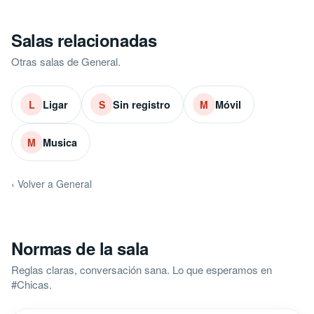
Salas relacionadas
Otras salas de General.
Ligar
Sin registro
Móvil
L
S
M
Musica
M
‹ Volver a General
Normas de la sala
Reglas claras, conversación sana. Lo que esperamos en
#Chicas.