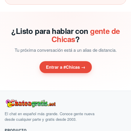
¿Listo para hablar con
gente de
Chicas
?
Tu próxima conversación está a un alias de distancia.
Entrar a #Chicas →
El chat en español más grande. Conoce gente nueva
desde cualquier parte y gratis desde 2003.
PRODUCTO