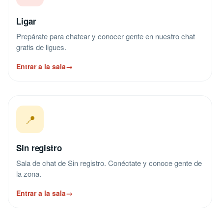
Ligar
Prepárate para chatear y conocer gente en nuestro chat
gratis de ligues.
Entrar a la sala
→
📍
Sin registro
Sala de chat de Sin registro. Conéctate y conoce gente de
la zona.
Entrar a la sala
→