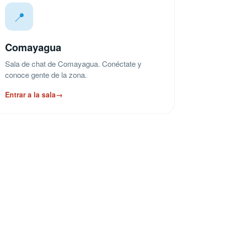
📍
Comayagua
Sala de chat de Comayagua. Conéctate y
conoce gente de la zona.
Entrar a la sala
→