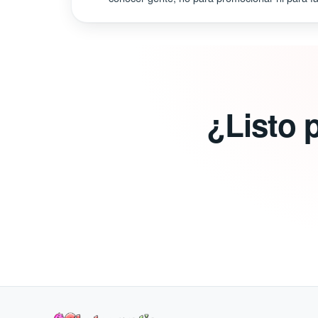
¿Listo 