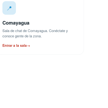
📍
Comayagua
Sala de chat de Comayagua. Conéctate y
conoce gente de la zona.
Entrar a la sala
→