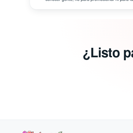
¿Listo p