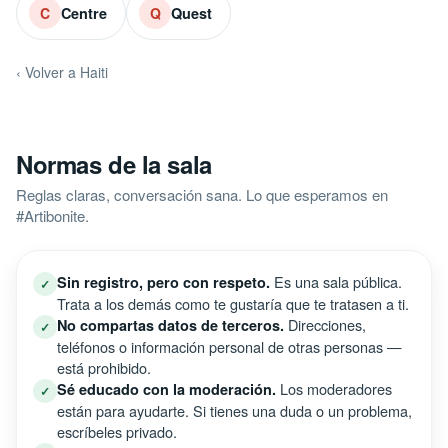
Centre
Quest
C
Q
‹ Volver a Haiti
Normas de la sala
Reglas claras, conversación sana. Lo que esperamos en
#Artibonite.
Es una sala pública.
Sin registro, pero con respeto.
✓
Trata a los demás como te gustaría que te tratasen a ti.
Direcciones,
No compartas datos de terceros.
✓
teléfonos o información personal de otras personas —
está prohibido.
Los moderadores
Sé educado con la moderación.
✓
están para ayudarte. Si tienes una duda o un problema,
escríbeles privado.