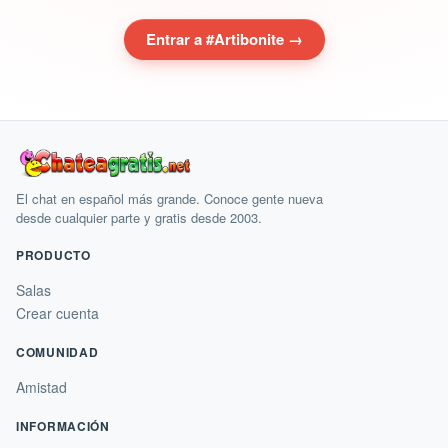
Entrar a #Artibonite →
El chat en español más grande. Conoce gente nueva
desde cualquier parte y gratis desde 2003.
PRODUCTO
Salas
Crear cuenta
COMUNIDAD
Amistad
INFORMACIÓN