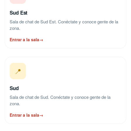
Sud Est
Sala de chat de Sud Est. Conéctate y conoce gente de la
zona.
Entrar a la sala
→
📍
Sud
Sala de chat de Sud. Conéctate y conoce gente de la
zona.
Entrar a la sala
→