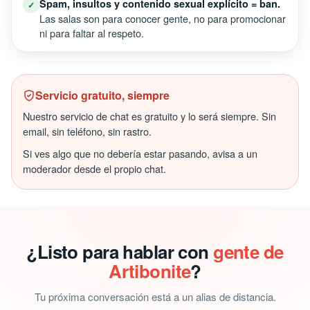
Spam, insultos y contenido sexual explícito = ban.
✓
Las salas son para conocer gente, no para promocionar
ni para faltar al respeto.
Servicio gratuito, siempre
Nuestro servicio de chat es gratuito y lo será siempre. Sin
email, sin teléfono, sin rastro.
Si ves algo que no debería estar pasando, avisa a un
moderador desde el propio chat.
¿Listo para hablar con
gente de
Artibonite
?
Tu próxima conversación está a un alias de distancia.