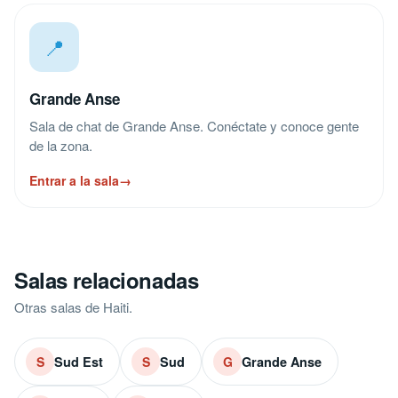
📍
Grande Anse
Sala de chat de Grande Anse. Conéctate y conoce gente
de la zona.
Entrar a la sala
→
Salas relacionadas
Otras salas de Haiti.
Sud Est
Sud
Grande Anse
S
S
G