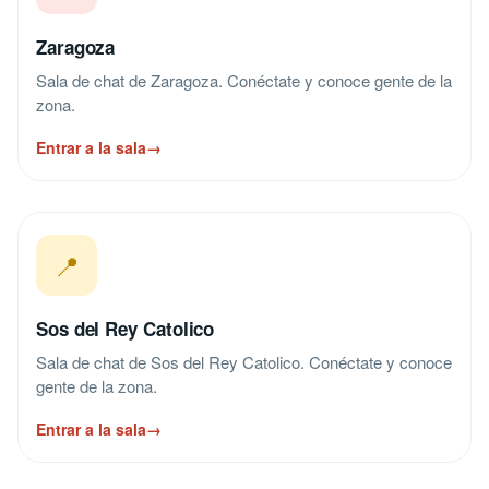
Zaragoza
Sala de chat de Zaragoza. Conéctate y conoce gente de la
zona.
Entrar a la sala
→
📍
Sos del Rey Catolico
Sala de chat de Sos del Rey Catolico. Conéctate y conoce
gente de la zona.
Entrar a la sala
→