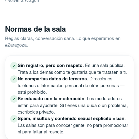
‹ Volver a Aragon
Normas de la sala
Reglas claras, conversación sana. Lo que esperamos en
#Zaragoza.
Es una sala pública.
Sin registro, pero con respeto.
✓
Trata a los demás como te gustaría que te tratasen a ti.
Direcciones,
No compartas datos de terceros.
✓
teléfonos o información personal de otras personas —
está prohibido.
Los moderadores
Sé educado con la moderación.
✓
están para ayudarte. Si tienes una duda o un problema,
escríbeles privado.
Spam, insultos y contenido sexual explícito = ban.
✓
Las salas son para conocer gente, no para promocionar
ni para faltar al respeto.