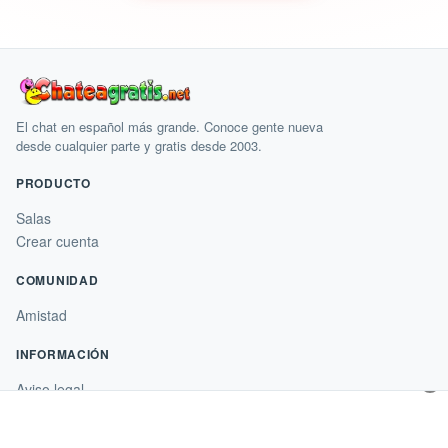
El chat en español más grande. Conoce gente nueva
desde cualquier parte y gratis desde 2003.
PRODUCTO
Salas
Crear cuenta
COMUNIDAD
Amistad
INFORMACIÓN
×
Aviso legal
Condiciones de uso
Condiciones de compra