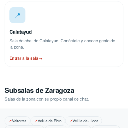
📍
Calatayud
Sala de chat de Calatayud. Conéctate y conoce gente de
la zona.
Entrar a la sala
→
Subsalas de Zaragoza
Salas de la zona con su propio canal de chat.
Valtorres
Velilla de Ebro
Velilla de Jiloca
📍
📍
📍