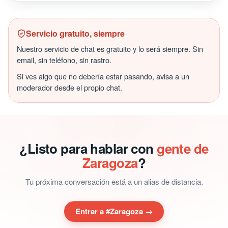
Servicio gratuito, siempre
Nuestro servicio de chat es gratuito y lo será siempre. Sin
email, sin teléfono, sin rastro.
Si ves algo que no debería estar pasando, avisa a un
moderador desde el propio chat.
¿Listo para hablar con
gente de
Zaragoza
?
Tu próxima conversación está a un alias de distancia.
Entrar a #Zaragoza →