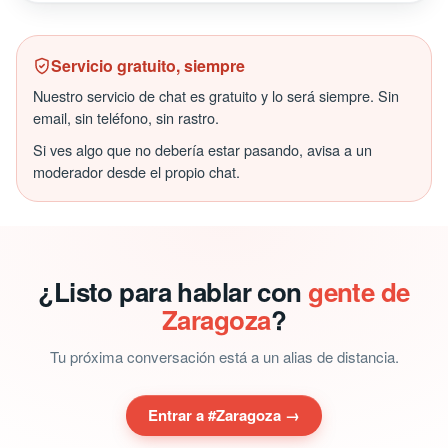
Servicio gratuito, siempre
Nuestro servicio de chat es gratuito y lo será siempre. Sin
email, sin teléfono, sin rastro.
Si ves algo que no debería estar pasando, avisa a un
moderador desde el propio chat.
¿Listo para hablar con
gente de
Zaragoza
?
Tu próxima conversación está a un alias de distancia.
Entrar a #Zaragoza →