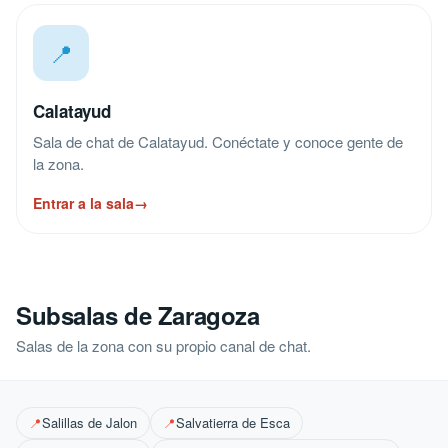
📍
Calatayud
Sala de chat de Calatayud. Conéctate y conoce gente de
la zona.
Entrar a la sala
→
Subsalas de Zaragoza
Salas de la zona con su propio canal de chat.
Salillas de Jalon
Salvatierra de Esca
📍
📍