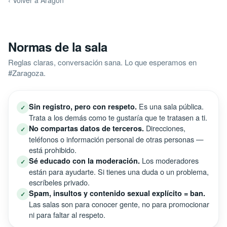
‹ Volver a Aragon
Normas de la sala
Reglas claras, conversación sana. Lo que esperamos en
#Zaragoza.
Es una sala pública.
Sin registro, pero con respeto.
✓
Trata a los demás como te gustaría que te tratasen a ti.
Direcciones,
No compartas datos de terceros.
✓
teléfonos o información personal de otras personas —
está prohibido.
Los moderadores
Sé educado con la moderación.
✓
están para ayudarte. Si tienes una duda o un problema,
escríbeles privado.
Spam, insultos y contenido sexual explícito = ban.
✓
Las salas son para conocer gente, no para promocionar
ni para faltar al respeto.