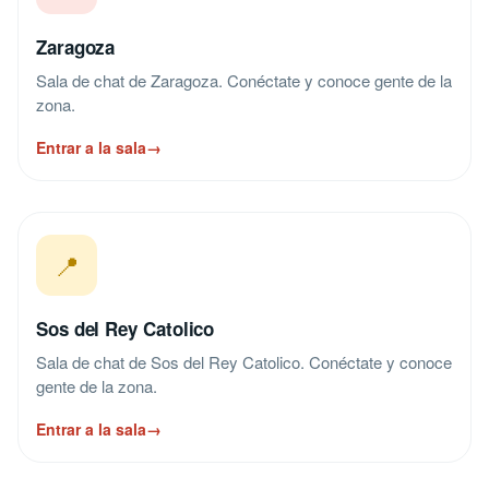
Zaragoza
Sala de chat de Zaragoza. Conéctate y conoce gente de la
zona.
Entrar a la sala
→
📍
Sos del Rey Catolico
Sala de chat de Sos del Rey Catolico. Conéctate y conoce
gente de la zona.
Entrar a la sala
→