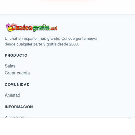
El chat en español más grande. Conoce gente nueva
desde cualquier parte y gratis desde 2003.
PRODUCTO
Salas
Crear cuenta
COMUNIDAD
Amistad
INFORMACIÓN
×
Aviso legal
Condiciones de uso
Condiciones de compra