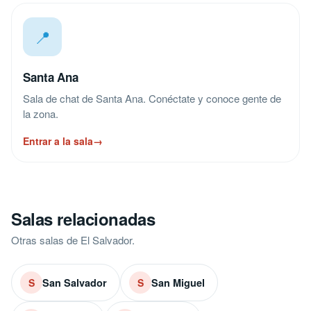
📍
Santa Ana
Sala de chat de Santa Ana. Conéctate y conoce gente de
la zona.
Entrar a la sala
→
Salas relacionadas
Otras salas de El Salvador.
San Salvador
San Miguel
S
S