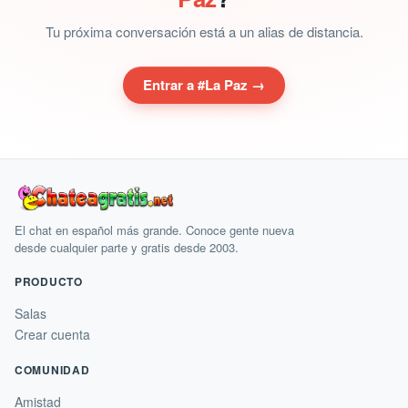
Tu próxima conversación está a un alias de distancia.
Entrar a #La Paz →
El chat en español más grande. Conoce gente nueva
desde cualquier parte y gratis desde 2003.
PRODUCTO
Salas
Crear cuenta
COMUNIDAD
Amistad