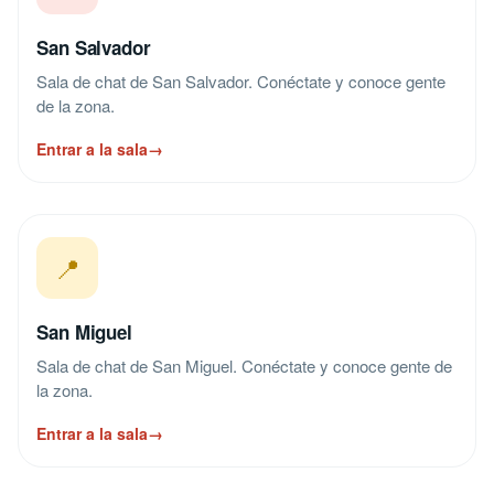
San Salvador
Sala de chat de San Salvador. Conéctate y conoce gente
de la zona.
Entrar a la sala
→
📍
San Miguel
Sala de chat de San Miguel. Conéctate y conoce gente de
la zona.
Entrar a la sala
→