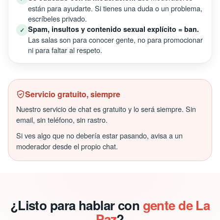
están para ayudarte. Si tienes una duda o un problema,
escríbeles privado.
Spam, insultos y contenido sexual explícito = ban.
✓
Las salas son para conocer gente, no para promocionar
ni para faltar al respeto.
Servicio gratuito, siempre
Nuestro servicio de chat es gratuito y lo será siempre. Sin
email, sin teléfono, sin rastro.
Si ves algo que no debería estar pasando, avisa a un
moderador desde el propio chat.
¿Listo para hablar con
gente de La
Paz
?