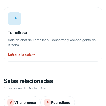
📍
Tomelloso
Sala de chat de Tomelloso. Conéctate y conoce gente de
la zona.
Entrar a la sala
→
Salas relacionadas
Otras salas de Ciudad Real.
Villahermosa
Puertollano
V
P