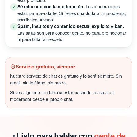
Los moderadores
Sé educado con la moderación.
✓
están para ayudarte. Si tienes una duda o un problema,
escríbeles privado.
Spam, insultos y contenido sexual explícito = ban.
✓
Las salas son para conocer gente, no para promocionar
ni para faltar al respeto.
Servicio gratuito, siempre
Nuestro servicio de chat es gratuito y lo será siempre. Sin
email, sin teléfono, sin rastro.
Si ves algo que no debería estar pasando, avisa a un
moderador desde el propio chat.
¿Listo para hablar con
gente de