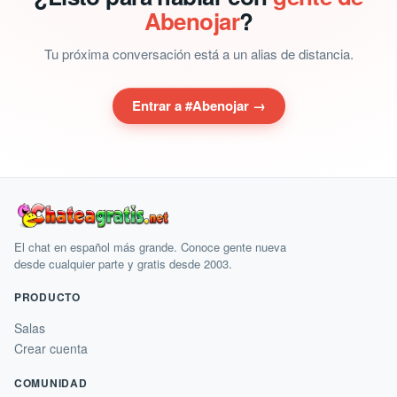
Abenojar
?
Tu próxima conversación está a un alias de distancia.
Entrar a #Abenojar →
El chat en español más grande. Conoce gente nueva
desde cualquier parte y gratis desde 2003.
PRODUCTO
Salas
Crear cuenta
COMUNIDAD