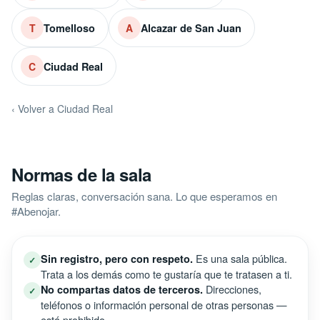
Tomelloso
Alcazar de San Juan
T
A
Ciudad Real
C
‹ Volver a Ciudad Real
Normas de la sala
Reglas claras, conversación sana. Lo que esperamos en
#Abenojar.
Es una sala pública.
Sin registro, pero con respeto.
✓
Trata a los demás como te gustaría que te tratasen a ti.
Direcciones,
No compartas datos de terceros.
✓
teléfonos o información personal de otras personas —
está prohibido.