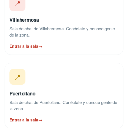
📍
Villahermosa
Sala de chat de Villahermosa. Conéctate y conoce gente
de la zona.
Entrar a la sala
→
📍
Puertollano
Sala de chat de Puertollano. Conéctate y conoce gente de
la zona.
Entrar a la sala
→