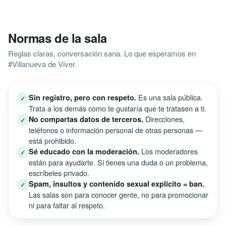
Normas de la sala
Reglas claras, conversación sana. Lo que esperamos en
#Villanueva de Viver.
Es una sala pública.
Sin registro, pero con respeto.
✓
Trata a los demás como te gustaría que te tratasen a ti.
Direcciones,
No compartas datos de terceros.
✓
teléfonos o información personal de otras personas —
está prohibido.
Los moderadores
Sé educado con la moderación.
✓
están para ayudarte. Si tienes una duda o un problema,
escríbeles privado.
Spam, insultos y contenido sexual explícito = ban.
✓
Las salas son para conocer gente, no para promocionar
ni para faltar al respeto.