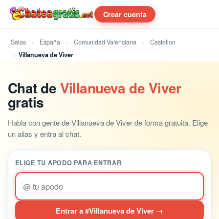
Crear cuenta
Salas
España
Comunidad Valenciana
Castellon
Villanueva de Viver
Chat de
Villanueva de Viver
gratis
Habla con gente de Villanueva de Viver de forma gratuita. Elige
un alias y entra al chat.
ELIGE TU APODO PARA ENTRAR
@
Entrar a #Villanueva de Viver →