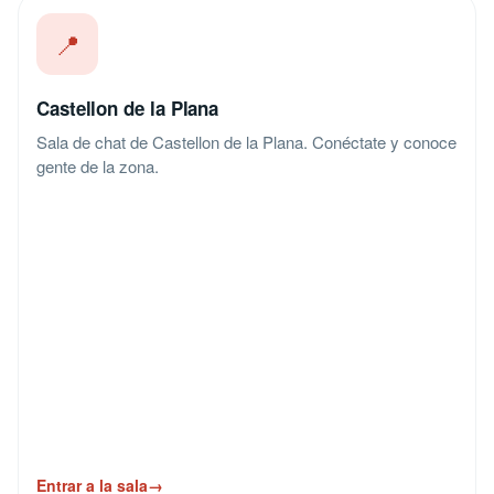
📍
Castellon de la Plana
Sala de chat de Castellon de la Plana. Conéctate y conoce
gente de la zona.
Entrar a la sala
→