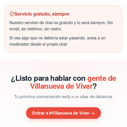
Servicio gratuito, siempre
Nuestro servicio de chat es gratuito y lo será siempre. Sin
email, sin teléfono, sin rastro.
Si ves algo que no debería estar pasando, avisa a un
moderador desde el propio chat.
¿Listo para hablar con
gente de
Villanueva de Viver
?
Tu próxima conversación está a un alias de distancia.
Entrar a #Villanueva de Viver →