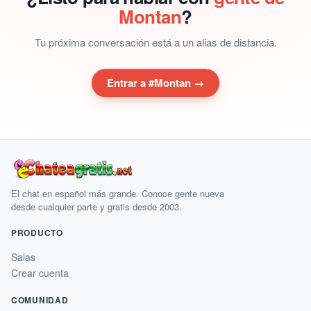
Montan
?
Tu próxima conversación está a un alias de distancia.
Entrar a #Montan →
El chat en español más grande. Conoce gente nueva
desde cualquier parte y gratis desde 2003.
PRODUCTO
Salas
Crear cuenta
COMUNIDAD