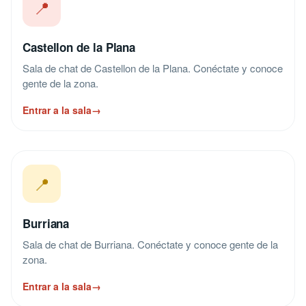
📍
Castellon de la Plana
Sala de chat de Castellon de la Plana. Conéctate y conoce
gente de la zona.
Entrar a la sala
→
📍
Burriana
Sala de chat de Burriana. Conéctate y conoce gente de la
zona.
Entrar a la sala
→