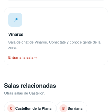
📍
Vinaròs
Sala de chat de Vinaròs. Conéctate y conoce gente de la
zona.
Entrar a la sala
→
Salas relacionadas
Otras salas de Castellon.
Castellon de la Plana
Burriana
C
B