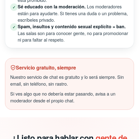
Los moderadores
Sé educado con la moderación.
✓
están para ayudarte. Si tienes una duda o un problema,
escríbeles privado.
Spam, insultos y contenido sexual explícito = ban.
✓
Las salas son para conocer gente, no para promocionar
ni para faltar al respeto.
Servicio gratuito, siempre
Nuestro servicio de chat es gratuito y lo será siempre. Sin
email, sin teléfono, sin rastro.
Si ves algo que no debería estar pasando, avisa a un
moderador desde el propio chat.
¿Listo para hablar con
gente de