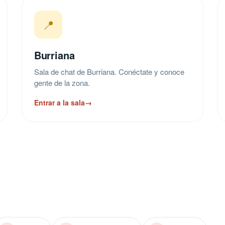
📍
Burriana
Sala de chat de Burriana. Conéctate y conoce
gente de la zona.
Entrar a la sala
→