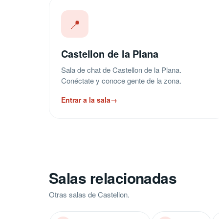
📍
Castellon de la Plana
Sala de chat de Castellon de la Plana.
Conéctate y conoce gente de la zona.
Entrar a la sala
→
Salas relacionadas
Otras salas de Castellon.