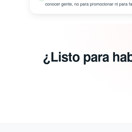
conocer gente, no para promocionar ni para fal
¿Listo para ha