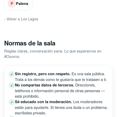
Palena
P
‹ Volver a Los Lagos
Normas de la sala
Reglas claras, conversación sana. Lo que esperamos en
#Osorno.
Es una sala pública.
Sin registro, pero con respeto.
✓
Trata a los demás como te gustaría que te tratasen a ti.
Direcciones,
No compartas datos de terceros.
✓
teléfonos o información personal de otras personas —
está prohibido.
Los moderadores
Sé educado con la moderación.
✓
están para ayudarte. Si tienes una duda o un problema,
escríbeles privado.