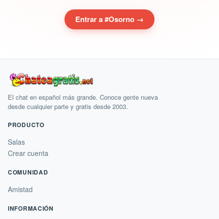
Entrar a #Osorno →
El chat en español más grande. Conoce gente nueva
desde cualquier parte y gratis desde 2003.
PRODUCTO
Salas
Crear cuenta
COMUNIDAD
Amistad
INFORMACIÓN