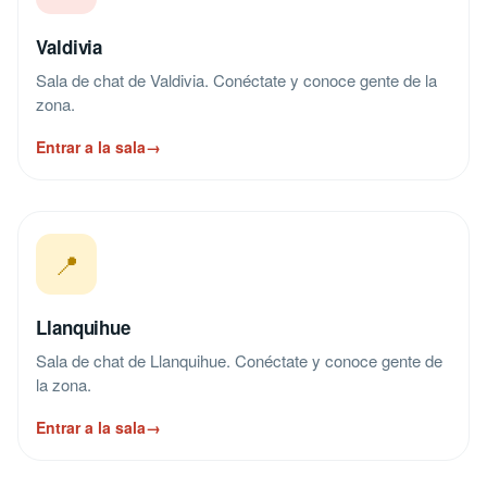
Valdivia
Sala de chat de Valdivia. Conéctate y conoce gente de la
zona.
Entrar a la sala
→
📍
Llanquihue
Sala de chat de Llanquihue. Conéctate y conoce gente de
la zona.
Entrar a la sala
→