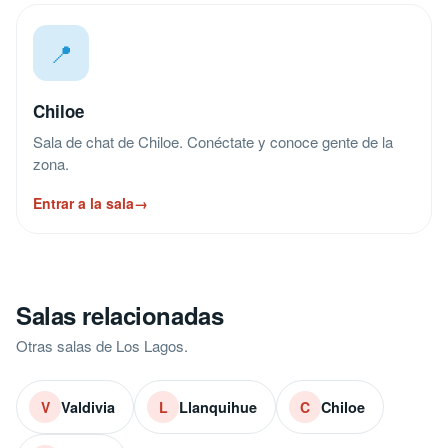
📍
Chiloe
Sala de chat de Chiloe. Conéctate y conoce gente de la
zona.
Entrar a la sala
→
Salas relacionadas
Otras salas de Los Lagos.
Valdivia
Llanquihue
Chiloe
V
L
C