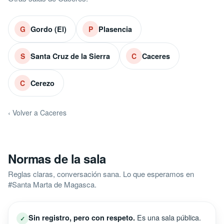
Gordo (El)
Plasencia
G
P
Santa Cruz de la Sierra
Caceres
S
C
Cerezo
C
‹ Volver a Caceres
Normas de la sala
Reglas claras, conversación sana. Lo que esperamos en
#Santa Marta de Magasca.
Es una sala pública.
Sin registro, pero con respeto.
✓