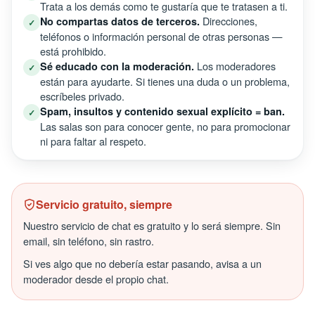
Trata a los demás como te gustaría que te tratasen a ti.
Direcciones,
No compartas datos de terceros.
✓
teléfonos o información personal de otras personas —
está prohibido.
Los moderadores
Sé educado con la moderación.
✓
están para ayudarte. Si tienes una duda o un problema,
escríbeles privado.
Spam, insultos y contenido sexual explícito = ban.
✓
Las salas son para conocer gente, no para promocionar
ni para faltar al respeto.
Servicio gratuito, siempre
Nuestro servicio de chat es gratuito y lo será siempre. Sin
email, sin teléfono, sin rastro.
Si ves algo que no debería estar pasando, avisa a un
moderador desde el propio chat.