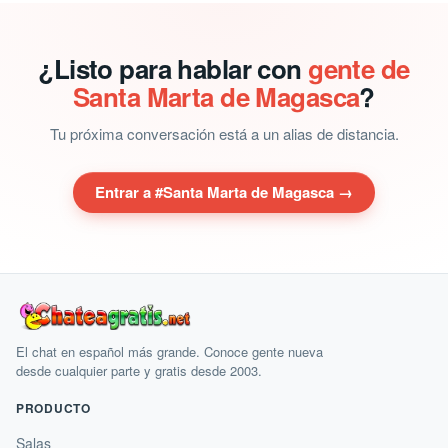
¿Listo para hablar con
gente de
Santa Marta de Magasca
?
Tu próxima conversación está a un alias de distancia.
Entrar a #Santa Marta de Magasca →
El chat en español más grande. Conoce gente nueva
desde cualquier parte y gratis desde 2003.
PRODUCTO
Salas