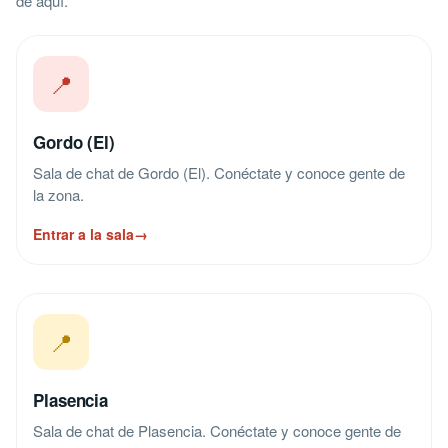
de aquí.
📍
Gordo (El)
Sala de chat de Gordo (El). Conéctate y conoce gente de
la zona.
Entrar a la sala
→
📍
Plasencia
Sala de chat de Plasencia. Conéctate y conoce gente de