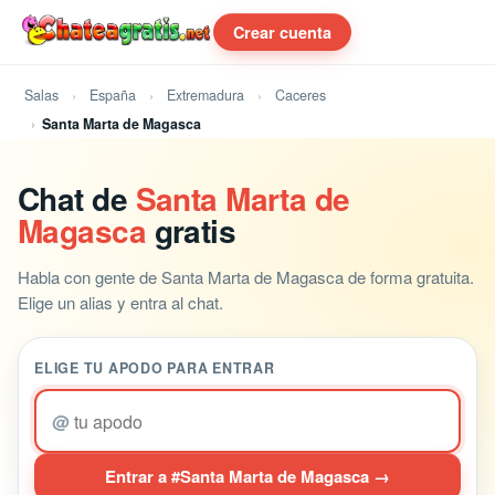
Crear cuenta
Salas
España
Extremadura
Caceres
Santa Marta de Magasca
Chat de
Santa Marta de
Magasca
gratis
Habla con gente de Santa Marta de Magasca de forma gratuita.
Elige un alias y entra al chat.
ELIGE TU APODO PARA ENTRAR
@
Entrar a #Santa Marta de Magasca →