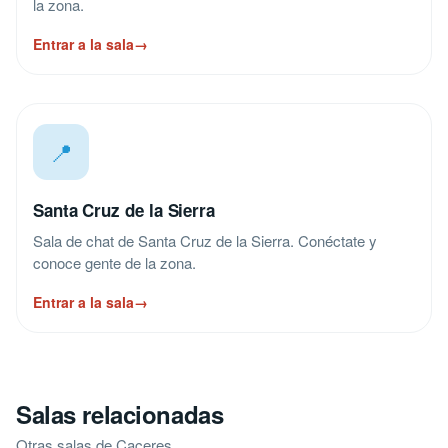
la zona.
Entrar a la sala
→
📍
Santa Cruz de la Sierra
Sala de chat de Santa Cruz de la Sierra. Conéctate y
conoce gente de la zona.
Entrar a la sala
→
Salas relacionadas
Otras salas de Caceres.