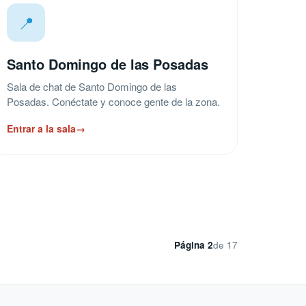
📍
Santo Domingo de las Posadas
Sala de chat de Santo Domingo de las
Posadas. Conéctate y conoce gente de la zona.
Entrar a la sala
→
Página 2
de 17