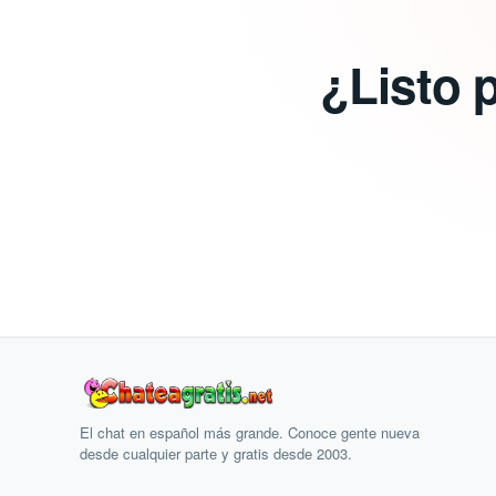
¿Listo 
El chat en español más grande. Conoce gente nueva
desde cualquier parte y gratis desde 2003.