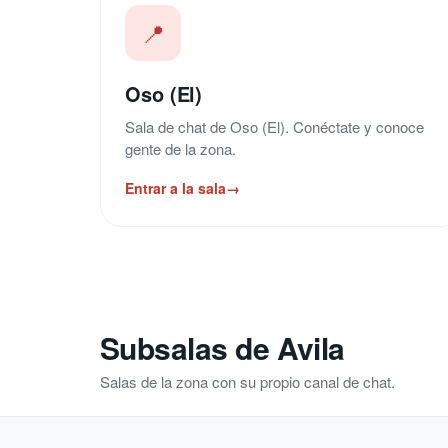
📍
Oso (El)
Sala de chat de Oso (El). Conéctate y conoce
gente de la zona.
Entrar a la sala
→
Subsalas de Avila
Salas de la zona con su propio canal de chat.