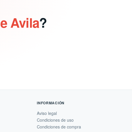
e Avila
?
INFORMACIÓN
Aviso legal
Condiciones de uso
Condiciones de compra