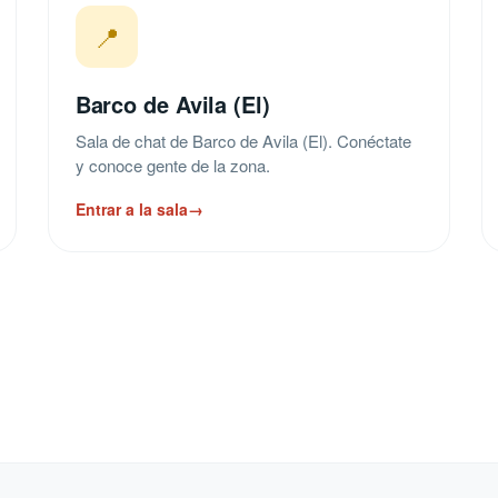
📍
Barco de Avila (El)
Sala de chat de Barco de Avila (El). Conéctate
y conoce gente de la zona.
Entrar a la sala
→