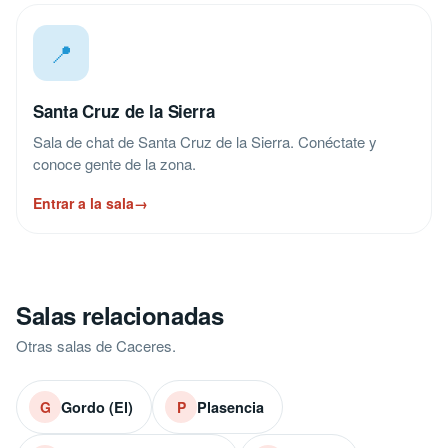
📍
Santa Cruz de la Sierra
Sala de chat de Santa Cruz de la Sierra. Conéctate y
conoce gente de la zona.
Entrar a la sala
→
Salas relacionadas
Otras salas de Caceres.
Gordo (El)
Plasencia
G
P