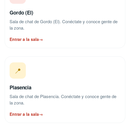
Gordo (El)
Sala de chat de Gordo (El). Conéctate y conoce gente de
la zona.
Entrar a la sala
→
📍
Plasencia
Sala de chat de Plasencia. Conéctate y conoce gente de
la zona.
Entrar a la sala
→