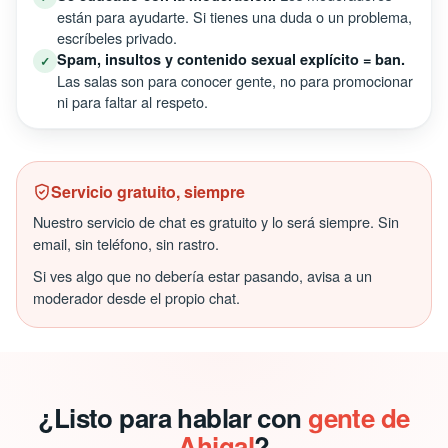
están para ayudarte. Si tienes una duda o un problema,
escríbeles privado.
Spam, insultos y contenido sexual explícito = ban.
✓
Las salas son para conocer gente, no para promocionar
ni para faltar al respeto.
Servicio gratuito, siempre
Nuestro servicio de chat es gratuito y lo será siempre. Sin
email, sin teléfono, sin rastro.
Si ves algo que no debería estar pasando, avisa a un
moderador desde el propio chat.
¿Listo para hablar con
gente de
Ahigal
?