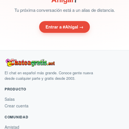
Tu próxima conversación está a un alias de distancia.
Entrar a #Ahigal →
El chat en español más grande. Conoce gente nueva
desde cualquier parte y gratis desde 2003.
PRODUCTO
Salas
Crear cuenta
COMUNIDAD
Amistad