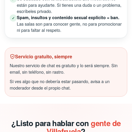
están para ayudarte. Si tienes una duda o un problema,
escríbeles privado.
Spam, insultos y contenido sexual explícito = ban.
✓
Las salas son para conocer gente, no para promocionar
ni para faltar al respeto.
Servicio gratuito, siempre
Nuestro servicio de chat es gratuito y lo será siempre. Sin
email, sin teléfono, sin rastro.
Si ves algo que no debería estar pasando, avisa a un
moderador desde el propio chat.
¿Listo para hablar con
gente de
Villafruela
?