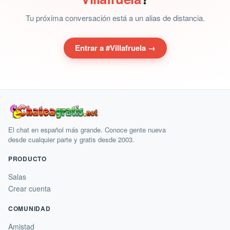
Tu próxima conversación está a un alias de distancia.
Entrar a #Villafruela →
El chat en español más grande. Conoce gente nueva
desde cualquier parte y gratis desde 2003.
PRODUCTO
Salas
Crear cuenta
COMUNIDAD
Amistad