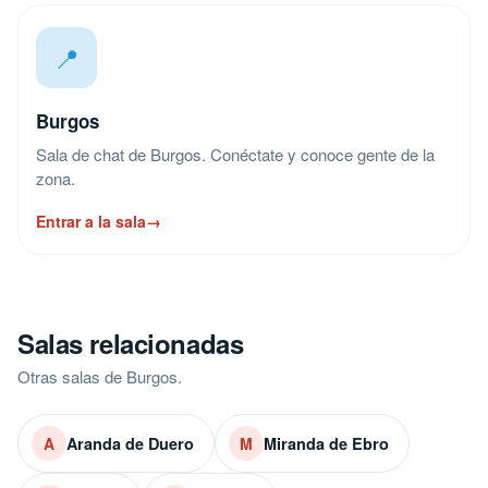
📍
Burgos
Sala de chat de Burgos. Conéctate y conoce gente de la
zona.
Entrar a la sala
→
Salas relacionadas
Otras salas de Burgos.
Aranda de Duero
Miranda de Ebro
A
M