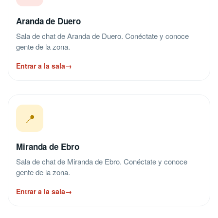
Aranda de Duero
Sala de chat de Aranda de Duero. Conéctate y conoce
gente de la zona.
Entrar a la sala
→
📍
Miranda de Ebro
Sala de chat de Miranda de Ebro. Conéctate y conoce
gente de la zona.
Entrar a la sala
→