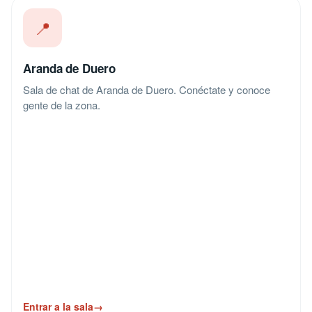
📍
Aranda de Duero
Sala de chat de Aranda de Duero. Conéctate y conoce
gente de la zona.
Entrar a la sala
→