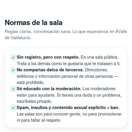
Normas de la sala
Reglas claras, conversación sana. Lo que esperamos en #Valle
de Valdelucio.
Es una sala pública.
Sin registro, pero con respeto.
✓
Trata a los demás como te gustaría que te tratasen a ti.
Direcciones,
No compartas datos de terceros.
✓
teléfonos o información personal de otras personas —
está prohibido.
Los moderadores
Sé educado con la moderación.
✓
están para ayudarte. Si tienes una duda o un problema,
escríbeles privado.
Spam, insultos y contenido sexual explícito = ban.
✓
Las salas son para conocer gente, no para promocionar
ni para faltar al respeto.