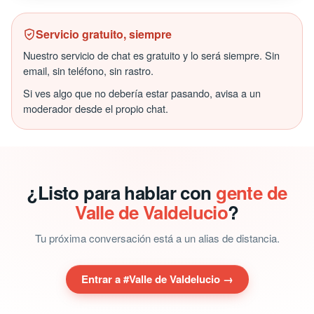
Servicio gratuito, siempre
Nuestro servicio de chat es gratuito y lo será siempre. Sin
email, sin teléfono, sin rastro.
Si ves algo que no debería estar pasando, avisa a un
moderador desde el propio chat.
¿Listo para hablar con
gente de
Valle de Valdelucio
?
Tu próxima conversación está a un alias de distancia.
Entrar a #Valle de Valdelucio →