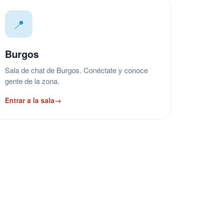
📍
Burgos
Sala de chat de Burgos. Conéctate y conoce
gente de la zona.
Entrar a la sala
→