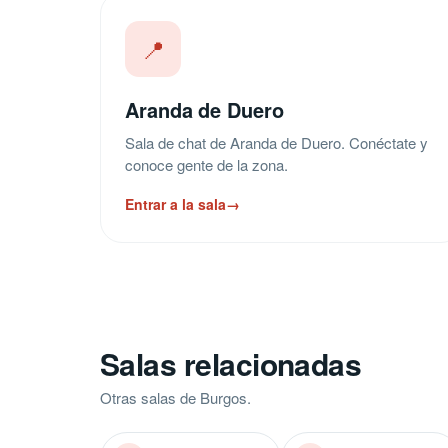
📍
Aranda de Duero
Sala de chat de Aranda de Duero. Conéctate y
conoce gente de la zona.
Entrar a la sala
→
Salas relacionadas
Otras salas de Burgos.