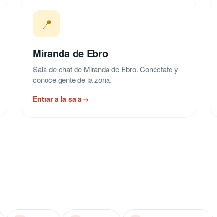
📍
Miranda de Ebro
Sala de chat de Miranda de Ebro. Conéctate y
conoce gente de la zona.
Entrar a la sala
→