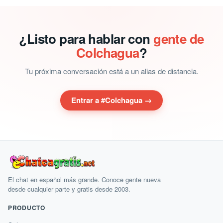
¿Listo para hablar con
gente de
Colchagua
?
Tu próxima conversación está a un alias de distancia.
Entrar a #Colchagua →
El chat en español más grande. Conoce gente nueva
desde cualquier parte y gratis desde 2003.
PRODUCTO