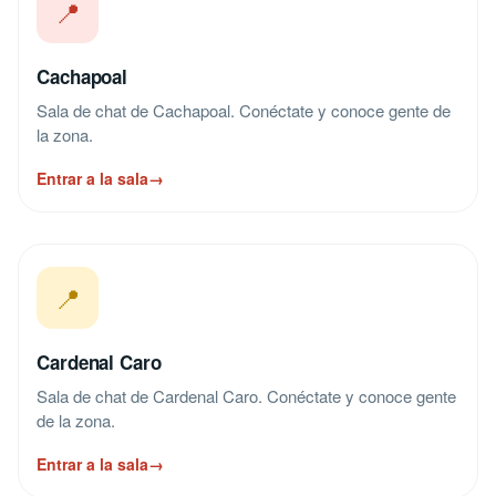
📍
Cachapoal
Sala de chat de Cachapoal. Conéctate y conoce gente de
la zona.
Entrar a la sala
→
📍
Cardenal Caro
Sala de chat de Cardenal Caro. Conéctate y conoce gente
de la zona.
Entrar a la sala
→