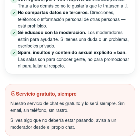
Trata a los demás como te gustaría que te tratasen a ti.
Direcciones,
No compartas datos de terceros.
✓
teléfonos o información personal de otras personas —
está prohibido.
Los moderadores
Sé educado con la moderación.
✓
están para ayudarte. Si tienes una duda o un problema,
escríbeles privado.
Spam, insultos y contenido sexual explícito = ban.
✓
Las salas son para conocer gente, no para promocionar
ni para faltar al respeto.
Servicio gratuito, siempre
Nuestro servicio de chat es gratuito y lo será siempre. Sin
email, sin teléfono, sin rastro.
Si ves algo que no debería estar pasando, avisa a un
moderador desde el propio chat.