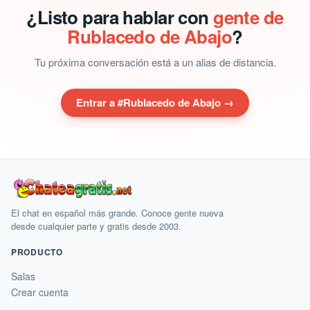
¿Listo para hablar con
gente de
Rublacedo de Abajo
?
Tu próxima conversación está a un alias de distancia.
Entrar a #Rublacedo de Abajo →
El chat en español más grande. Conoce gente nueva
desde cualquier parte y gratis desde 2003.
PRODUCTO
Salas
Crear cuenta