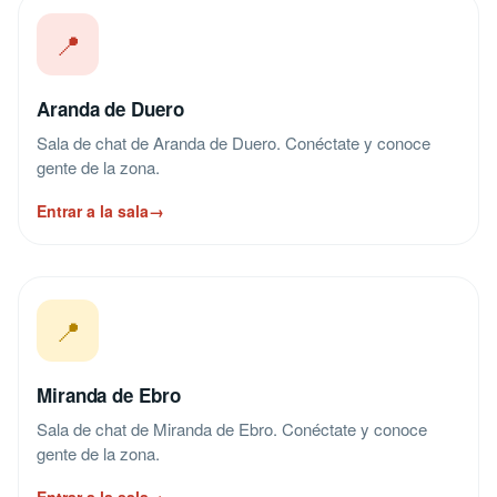
📍
Aranda de Duero
Sala de chat de Aranda de Duero. Conéctate y conoce
gente de la zona.
Entrar a la sala
→
📍
Miranda de Ebro
Sala de chat de Miranda de Ebro. Conéctate y conoce
gente de la zona.