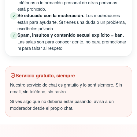
teléfonos o información personal de otras personas —
está prohibido.
Los moderadores
Sé educado con la moderación.
✓
están para ayudarte. Si tienes una duda o un problema,
escríbeles privado.
Spam, insultos y contenido sexual explícito = ban.
✓
Las salas son para conocer gente, no para promocionar
ni para faltar al respeto.
Servicio gratuito, siempre
Nuestro servicio de chat es gratuito y lo será siempre. Sin
email, sin teléfono, sin rastro.
Si ves algo que no debería estar pasando, avisa a un
moderador desde el propio chat.