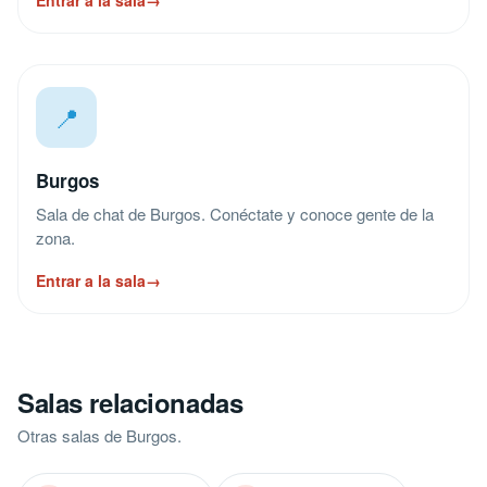
Entrar a la sala
→
📍
Burgos
Sala de chat de Burgos. Conéctate y conoce gente de la
zona.
Entrar a la sala
→
Salas relacionadas
Otras salas de Burgos.