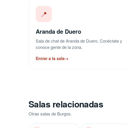
📍
Aranda de Duero
Sala de chat de Aranda de Duero. Conéctate y
conoce gente de la zona.
Entrar a la sala
→
Salas relacionadas
Otras salas de Burgos.