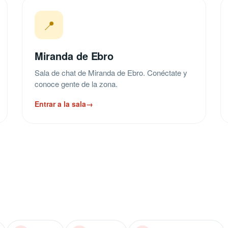
📍
Miranda de Ebro
Sala de chat de Miranda de Ebro. Conéctate y
conoce gente de la zona.
Entrar a la sala
→