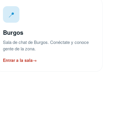
📍
Burgos
Sala de chat de Burgos. Conéctate y conoce
gente de la zona.
Entrar a la sala
→