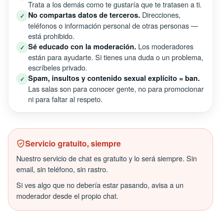
Trata a los demás como te gustaría que te tratasen a ti.
Direcciones,
No compartas datos de terceros.
✓
teléfonos o información personal de otras personas —
está prohibido.
Los moderadores
Sé educado con la moderación.
✓
están para ayudarte. Si tienes una duda o un problema,
escríbeles privado.
Spam, insultos y contenido sexual explícito = ban.
✓
Las salas son para conocer gente, no para promocionar
ni para faltar al respeto.
Servicio gratuito, siempre
Nuestro servicio de chat es gratuito y lo será siempre. Sin
email, sin teléfono, sin rastro.
Si ves algo que no debería estar pasando, avisa a un
moderador desde el propio chat.