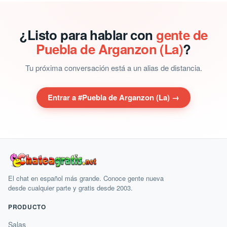
¿Listo para hablar con
gente de
Puebla de Arganzon (La)
?
Tu próxima conversación está a un alias de distancia.
Entrar a #Puebla de Arganzon (La) →
El chat en español más grande. Conoce gente nueva
desde cualquier parte y gratis desde 2003.
PRODUCTO
Salas