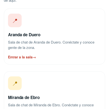
de aquí.
📍
Aranda de Duero
Sala de chat de Aranda de Duero. Conéctate y conoce
gente de la zona.
Entrar a la sala
→
📍
Miranda de Ebro
Sala de chat de Miranda de Ebro. Conéctate y conoce