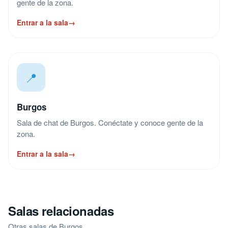
gente de la zona.
Entrar a la sala
→
📍
Burgos
Sala de chat de Burgos. Conéctate y conoce gente de la
zona.
Entrar a la sala
→
Salas relacionadas
Otras salas de Burgos.