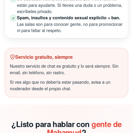
están para ayudarte. Si tienes una duda o un problema,
escríbeles privado.
Spam, insultos y contenido sexual explícito = ban.
✓
Las salas son para conocer gente, no para promocionar
ni para faltar al respeto.
Servicio gratuito, siempre
Nuestro servicio de chat es gratuito y lo será siempre. Sin
email, sin teléfono, sin rastro.
Si ves algo que no debería estar pasando, avisa a un
moderador desde el propio chat.
¿Listo para hablar con
gente de
Mahamud
?