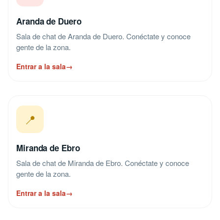
Aranda de Duero
Sala de chat de Aranda de Duero. Conéctate y conoce
gente de la zona.
Entrar a la sala
→
📍
Miranda de Ebro
Sala de chat de Miranda de Ebro. Conéctate y conoce
gente de la zona.
Entrar a la sala
→