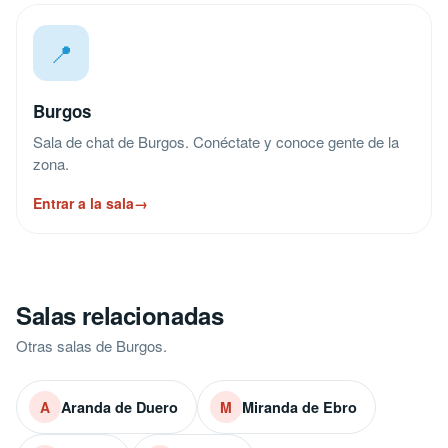
📍
Burgos
Sala de chat de Burgos. Conéctate y conoce gente de la
zona.
Entrar a la sala
→
Salas relacionadas
Otras salas de Burgos.
Aranda de Duero
Miranda de Ebro
A
M