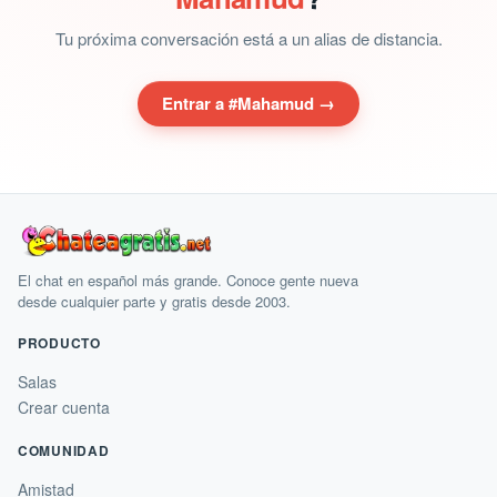
Tu próxima conversación está a un alias de distancia.
Entrar a #Mahamud →
El chat en español más grande. Conoce gente nueva
desde cualquier parte y gratis desde 2003.
PRODUCTO
Salas
Crear cuenta
COMUNIDAD
Amistad