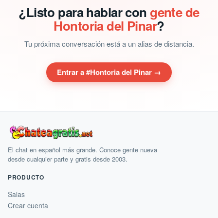
¿Listo para hablar con
gente de
Hontoria del Pinar
?
Tu próxima conversación está a un alias de distancia.
Entrar a #Hontoria del Pinar →
El chat en español más grande. Conoce gente nueva
desde cualquier parte y gratis desde 2003.
PRODUCTO
Salas
Crear cuenta