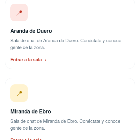
📍
Aranda de Duero
Sala de chat de Aranda de Duero. Conéctate y conoce
gente de la zona.
Entrar a la sala
→
📍
Miranda de Ebro
Sala de chat de Miranda de Ebro. Conéctate y conoce
gente de la zona.