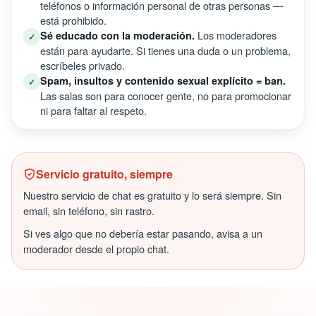
teléfonos o información personal de otras personas —
está prohibido.
Los moderadores
Sé educado con la moderación.
✓
están para ayudarte. Si tienes una duda o un problema,
escríbeles privado.
Spam, insultos y contenido sexual explícito = ban.
✓
Las salas son para conocer gente, no para promocionar
ni para faltar al respeto.
Servicio gratuito, siempre
Nuestro servicio de chat es gratuito y lo será siempre. Sin
email, sin teléfono, sin rastro.
Si ves algo que no debería estar pasando, avisa a un
moderador desde el propio chat.