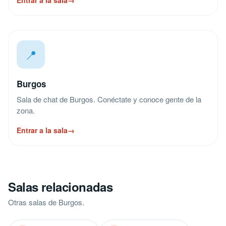
Entrar a la sala
→
📍
Burgos
Sala de chat de Burgos. Conéctate y conoce gente de la
zona.
Entrar a la sala
→
Salas relacionadas
Otras salas de Burgos.