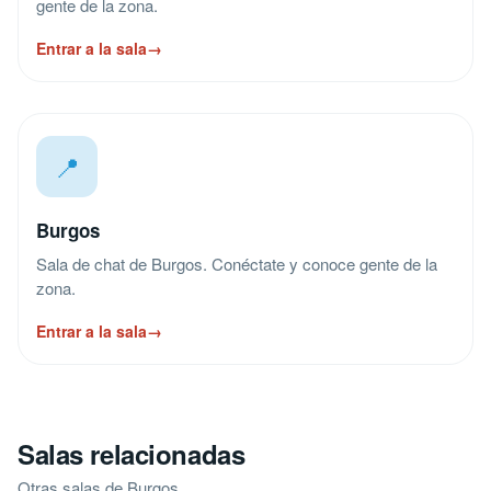
gente de la zona.
Entrar a la sala
→
📍
Burgos
Sala de chat de Burgos. Conéctate y conoce gente de la
zona.
Entrar a la sala
→
Salas relacionadas
Otras salas de Burgos.