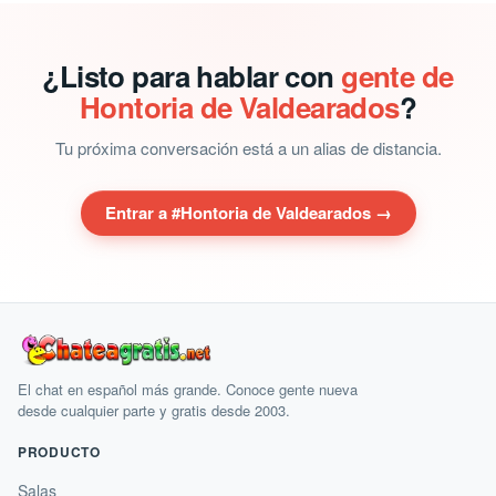
¿Listo para hablar con
gente de
Hontoria de Valdearados
?
Tu próxima conversación está a un alias de distancia.
Entrar a #Hontoria de Valdearados →
El chat en español más grande. Conoce gente nueva
desde cualquier parte y gratis desde 2003.
PRODUCTO
Salas