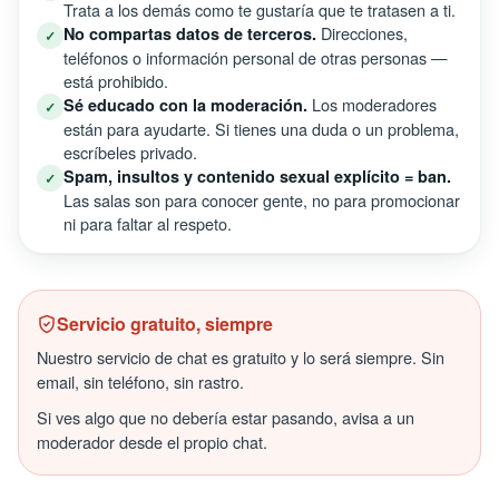
Trata a los demás como te gustaría que te tratasen a ti.
Direcciones,
No compartas datos de terceros.
✓
teléfonos o información personal de otras personas —
está prohibido.
Los moderadores
Sé educado con la moderación.
✓
están para ayudarte. Si tienes una duda o un problema,
escríbeles privado.
Spam, insultos y contenido sexual explícito = ban.
✓
Las salas son para conocer gente, no para promocionar
ni para faltar al respeto.
Servicio gratuito, siempre
Nuestro servicio de chat es gratuito y lo será siempre. Sin
email, sin teléfono, sin rastro.
Si ves algo que no debería estar pasando, avisa a un
moderador desde el propio chat.