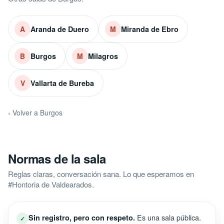
Aranda de Duero
Miranda de Ebro
A
M
Burgos
Milagros
B
M
Vallarta de Bureba
V
‹ Volver a Burgos
Normas de la sala
Reglas claras, conversación sana. Lo que esperamos en
#Hontoria de Valdearados.
Es una sala pública.
Sin registro, pero con respeto.
✓