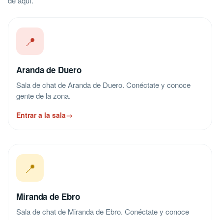
de aquí.
📍
Aranda de Duero
Sala de chat de Aranda de Duero. Conéctate y conoce
gente de la zona.
Entrar a la sala
→
📍
Miranda de Ebro
Sala de chat de Miranda de Ebro. Conéctate y conoce