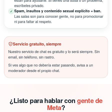
están para ayudarte. Si tienes una duda o un problema,
escríbeles privado.
Spam, insultos y contenido sexual explícito = ban.
✓
Las salas son para conocer gente, no para promocionar
ni para faltar al respeto.
Servicio gratuito, siempre
Nuestro servicio de chat es gratuito y lo será siempre. Sin
email, sin teléfono, sin rastro.
Si ves algo que no debería estar pasando, avisa a un
moderador desde el propio chat.
¿Listo para hablar con
gente de
Meta
?