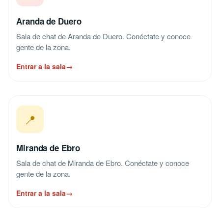
Aranda de Duero
Sala de chat de Aranda de Duero. Conéctate y conoce
gente de la zona.
Entrar a la sala
→
📍
Miranda de Ebro
Sala de chat de Miranda de Ebro. Conéctate y conoce
gente de la zona.
Entrar a la sala
→