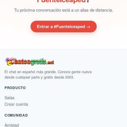
Tu próxima conversación está a un alias de distancia.
Entrar a #Fuentelcesped →
El chat en español más grande. Conoce gente nueva
desde cualquier parte y gratis desde 2003.
PRODUCTO
Salas
Crear cuenta
COMUNIDAD
Amistad