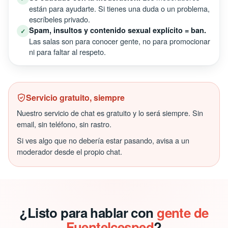
están para ayudarte. Si tienes una duda o un problema,
escríbeles privado.
Spam, insultos y contenido sexual explícito = ban.
✓
Las salas son para conocer gente, no para promocionar
ni para faltar al respeto.
Servicio gratuito, siempre
Nuestro servicio de chat es gratuito y lo será siempre. Sin
email, sin teléfono, sin rastro.
Si ves algo que no debería estar pasando, avisa a un
moderador desde el propio chat.
¿Listo para hablar con
gente de
Fuentelcesped
?