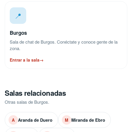
📍
Burgos
Sala de chat de Burgos. Conéctate y conoce gente de la
zona.
Entrar a la sala
→
Salas relacionadas
Otras salas de Burgos.
Aranda de Duero
Miranda de Ebro
A
M