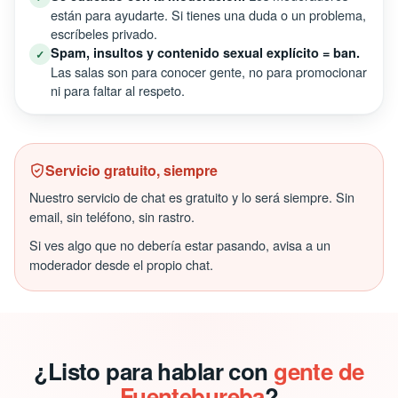
están para ayudarte. Si tienes una duda o un problema,
escríbeles privado.
Spam, insultos y contenido sexual explícito = ban.
✓
Las salas son para conocer gente, no para promocionar
ni para faltar al respeto.
Servicio gratuito, siempre
Nuestro servicio de chat es gratuito y lo será siempre. Sin
email, sin teléfono, sin rastro.
Si ves algo que no debería estar pasando, avisa a un
moderador desde el propio chat.
¿Listo para hablar con
gente de
Fuentebureba
?