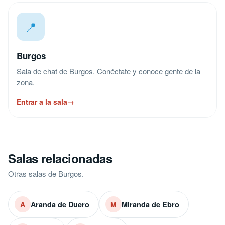
📍
Burgos
Sala de chat de Burgos. Conéctate y conoce gente de la
zona.
Entrar a la sala
→
Salas relacionadas
Otras salas de Burgos.
Aranda de Duero
Miranda de Ebro
A
M