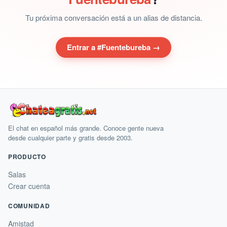
Tu próxima conversación está a un alias de distancia.
Entrar a #Fuentebureba →
El chat en español más grande. Conoce gente nueva
desde cualquier parte y gratis desde 2003.
PRODUCTO
Salas
Crear cuenta
COMUNIDAD
Amistad