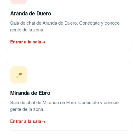
Aranda de Duero
Sala de chat de Aranda de Duero. Conéctate y conoce
gente de la zona.
Entrar a la sala
→
📍
Miranda de Ebro
Sala de chat de Miranda de Ebro. Conéctate y conoce
gente de la zona.
Entrar a la sala
→