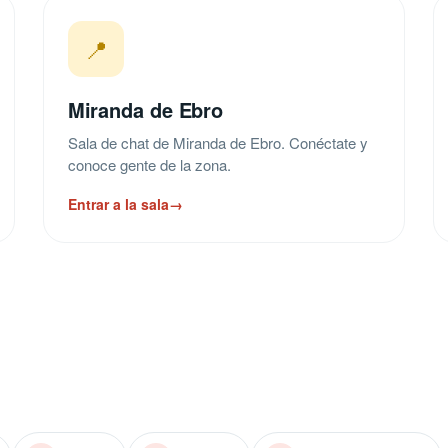
📍
Miranda de Ebro
Sala de chat de Miranda de Ebro. Conéctate y
conoce gente de la zona.
Entrar a la sala
→