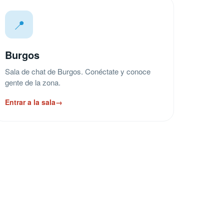
📍
Burgos
Sala de chat de Burgos. Conéctate y conoce
gente de la zona.
Entrar a la sala
→