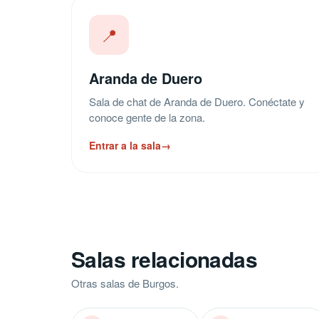
📍
Aranda de Duero
Sala de chat de Aranda de Duero. Conéctate y
conoce gente de la zona.
Entrar a la sala
→
Salas relacionadas
Otras salas de Burgos.