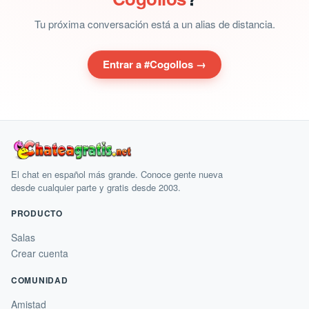
Tu próxima conversación está a un alias de distancia.
Entrar a #Cogollos →
El chat en español más grande. Conoce gente nueva
desde cualquier parte y gratis desde 2003.
PRODUCTO
Salas
Crear cuenta
COMUNIDAD
Amistad