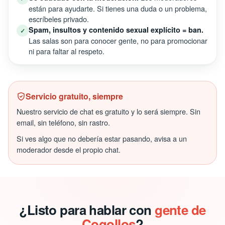
están para ayudarte. Si tienes una duda o un problema,
escríbeles privado.
Spam, insultos y contenido sexual explícito = ban.
✓
Las salas son para conocer gente, no para promocionar
ni para faltar al respeto.
Servicio gratuito, siempre
Nuestro servicio de chat es gratuito y lo será siempre. Sin
email, sin teléfono, sin rastro.
Si ves algo que no debería estar pasando, avisa a un
moderador desde el propio chat.
¿Listo para hablar con
gente de
Cogollos
?