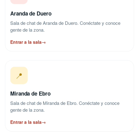
Aranda de Duero
Sala de chat de Aranda de Duero. Conéctate y conoce
gente de la zona.
Entrar a la sala
→
📍
Miranda de Ebro
Sala de chat de Miranda de Ebro. Conéctate y conoce
gente de la zona.
Entrar a la sala
→