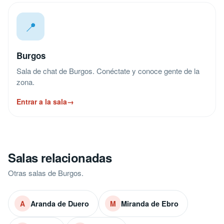
📍
Burgos
Sala de chat de Burgos. Conéctate y conoce gente de la
zona.
Entrar a la sala
→
Salas relacionadas
Otras salas de Burgos.
Aranda de Duero
Miranda de Ebro
A
M