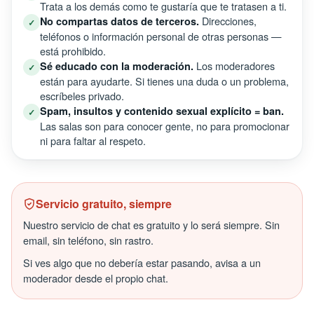
Trata a los demás como te gustaría que te tratasen a ti.
Direcciones,
No compartas datos de terceros.
✓
teléfonos o información personal de otras personas —
está prohibido.
Los moderadores
Sé educado con la moderación.
✓
están para ayudarte. Si tienes una duda o un problema,
escríbeles privado.
Spam, insultos y contenido sexual explícito = ban.
✓
Las salas son para conocer gente, no para promocionar
ni para faltar al respeto.
Servicio gratuito, siempre
Nuestro servicio de chat es gratuito y lo será siempre. Sin
email, sin teléfono, sin rastro.
Si ves algo que no debería estar pasando, avisa a un
moderador desde el propio chat.