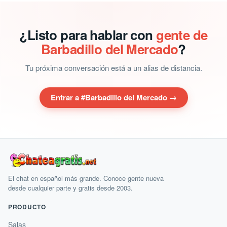
¿Listo para hablar con
gente de
Barbadillo del Mercado
?
Tu próxima conversación está a un alias de distancia.
Entrar a #Barbadillo del Mercado →
El chat en español más grande. Conoce gente nueva
desde cualquier parte y gratis desde 2003.
PRODUCTO
Salas