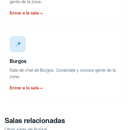
gente de la zona.
Entrar a la sala
→
📍
Burgos
Sala de chat de Burgos. Conéctate y conoce gente de la
zona.
Entrar a la sala
→
Salas relacionadas
Otras salas de Burgos.