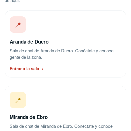
de aquí.
📍
Aranda de Duero
Sala de chat de Aranda de Duero. Conéctate y conoce
gente de la zona.
Entrar a la sala
→
📍
Miranda de Ebro
Sala de chat de Miranda de Ebro. Conéctate y conoce