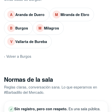
Aranda de Duero
Miranda de Ebro
A
M
Burgos
Milagros
B
M
Vallarta de Bureba
V
‹ Volver a Burgos
Normas de la sala
Reglas claras, conversación sana. Lo que esperamos en
#Barbadillo del Mercado.
Es una sala pública.
Sin registro, pero con respeto.
✓