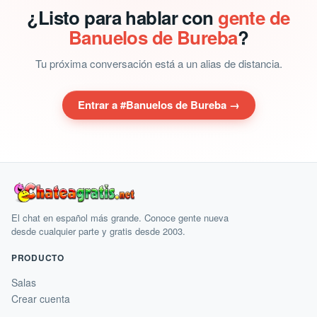
¿Listo para hablar con
gente de
Banuelos de Bureba
?
Tu próxima conversación está a un alias de distancia.
Entrar a #Banuelos de Bureba →
El chat en español más grande. Conoce gente nueva
desde cualquier parte y gratis desde 2003.
PRODUCTO
Salas
Crear cuenta