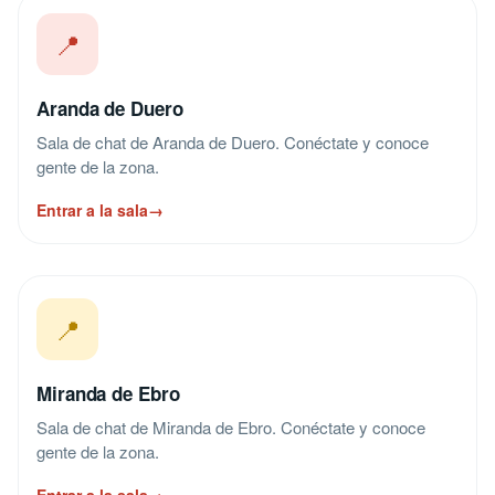
📍
Aranda de Duero
Sala de chat de Aranda de Duero. Conéctate y conoce
gente de la zona.
Entrar a la sala
→
📍
Miranda de Ebro
Sala de chat de Miranda de Ebro. Conéctate y conoce
gente de la zona.