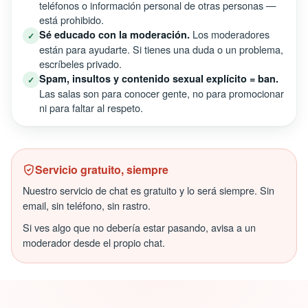
teléfonos o información personal de otras personas —
está prohibido.
Los moderadores
Sé educado con la moderación.
✓
están para ayudarte. Si tienes una duda o un problema,
escríbeles privado.
Spam, insultos y contenido sexual explícito = ban.
✓
Las salas son para conocer gente, no para promocionar
ni para faltar al respeto.
Servicio gratuito, siempre
Nuestro servicio de chat es gratuito y lo será siempre. Sin
email, sin teléfono, sin rastro.
Si ves algo que no debería estar pasando, avisa a un
moderador desde el propio chat.