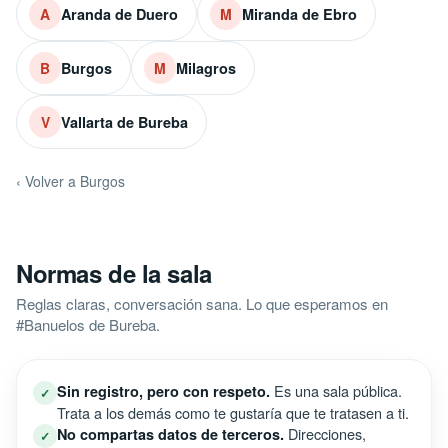
Aranda de Duero
Miranda de Ebro
A
M
Burgos
Milagros
B
M
Vallarta de Bureba
V
‹ Volver a Burgos
Normas de la sala
Reglas claras, conversación sana. Lo que esperamos en
#Banuelos de Bureba.
Es una sala pública.
Sin registro, pero con respeto.
✓
Trata a los demás como te gustaría que te tratasen a ti.
Direcciones,
No compartas datos de terceros.
✓