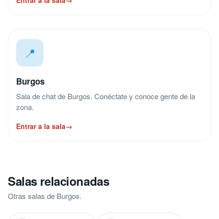
Entrar a la sala
→
📍
Burgos
Sala de chat de Burgos. Conéctate y conoce gente de la
zona.
Entrar a la sala
→
Salas relacionadas
Otras salas de Burgos.