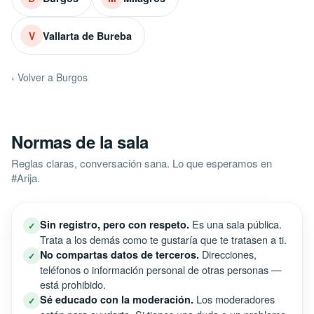
Vallarta de Bureba
V
‹ Volver a Burgos
Normas de la sala
Reglas claras, conversación sana. Lo que esperamos en
#Arija.
Es una sala pública.
Sin registro, pero con respeto.
✓
Trata a los demás como te gustaría que te tratasen a ti.
Direcciones,
No compartas datos de terceros.
✓
teléfonos o información personal de otras personas —
está prohibido.
Los moderadores
Sé educado con la moderación.
✓