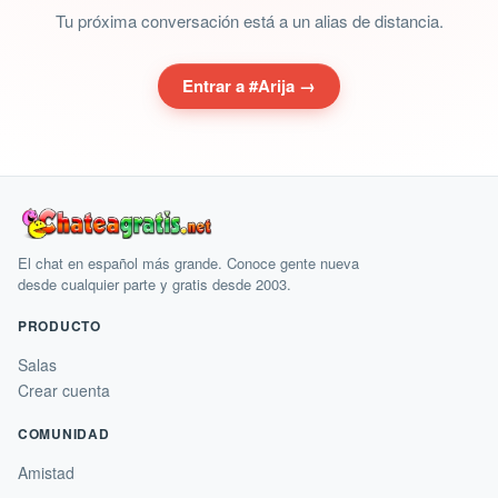
Tu próxima conversación está a un alias de distancia.
Entrar a #Arija →
El chat en español más grande. Conoce gente nueva
desde cualquier parte y gratis desde 2003.
PRODUCTO
Salas
Crear cuenta
COMUNIDAD
Amistad