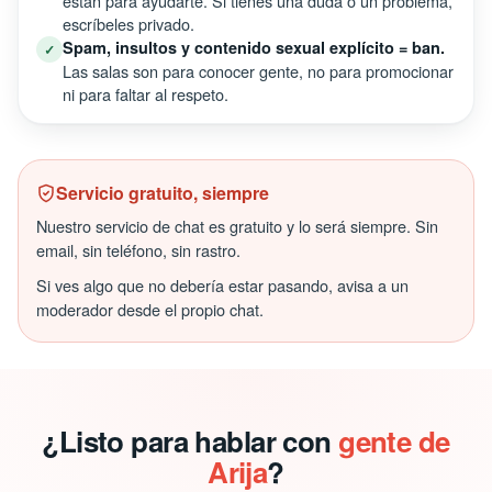
están para ayudarte. Si tienes una duda o un problema,
escríbeles privado.
Spam, insultos y contenido sexual explícito = ban.
✓
Las salas son para conocer gente, no para promocionar
ni para faltar al respeto.
Servicio gratuito, siempre
Nuestro servicio de chat es gratuito y lo será siempre. Sin
email, sin teléfono, sin rastro.
Si ves algo que no debería estar pasando, avisa a un
moderador desde el propio chat.
¿Listo para hablar con
gente de
Arija
?