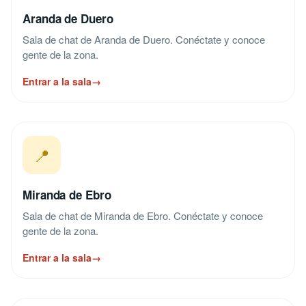
Aranda de Duero
Sala de chat de Aranda de Duero. Conéctate y conoce
gente de la zona.
Entrar a la sala
→
📍
Miranda de Ebro
Sala de chat de Miranda de Ebro. Conéctate y conoce
gente de la zona.
Entrar a la sala
→