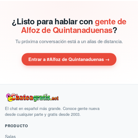
¿Listo para hablar con
gente de
Alfoz de Quintanaduenas
?
Tu próxima conversación está a un alias de distancia.
Entrar a #Alfoz de Quintanaduenas →
El chat en español más grande. Conoce gente nueva
desde cualquier parte y gratis desde 2003.
PRODUCTO
Salas