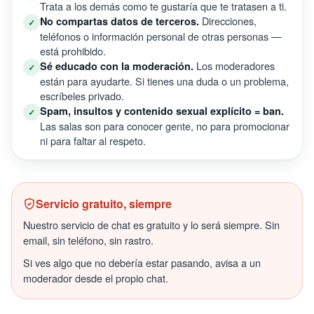
Trata a los demás como te gustaría que te tratasen a ti.
Direcciones,
No compartas datos de terceros.
✓
teléfonos o información personal de otras personas —
está prohibido.
Los moderadores
Sé educado con la moderación.
✓
están para ayudarte. Si tienes una duda o un problema,
escríbeles privado.
Spam, insultos y contenido sexual explícito = ban.
✓
Las salas son para conocer gente, no para promocionar
ni para faltar al respeto.
Servicio gratuito, siempre
Nuestro servicio de chat es gratuito y lo será siempre. Sin
email, sin teléfono, sin rastro.
Si ves algo que no debería estar pasando, avisa a un
moderador desde el propio chat.