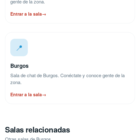
gente de la zona.
Entrar a la sala
→
📍
Burgos
Sala de chat de Burgos. Conéctate y conoce gente de la
zona.
Entrar a la sala
→
Salas relacionadas
Otras salas de Burgos.