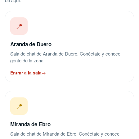
de aquí.
📍
Aranda de Duero
Sala de chat de Aranda de Duero. Conéctate y conoce
gente de la zona.
Entrar a la sala
→
📍
Miranda de Ebro
Sala de chat de Miranda de Ebro. Conéctate y conoce