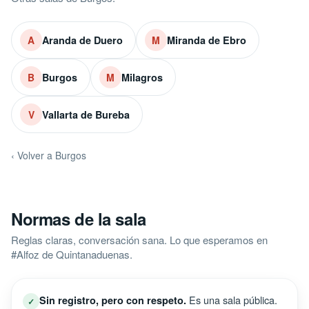
Aranda de Duero
Miranda de Ebro
A
M
Burgos
Milagros
B
M
Vallarta de Bureba
V
‹ Volver a Burgos
Normas de la sala
Reglas claras, conversación sana. Lo que esperamos en
#Alfoz de Quintanaduenas.
Es una sala pública.
Sin registro, pero con respeto.
✓