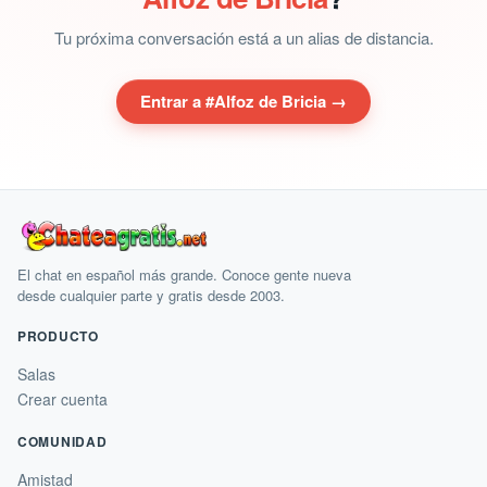
Tu próxima conversación está a un alias de distancia.
Entrar a #Alfoz de Bricia →
El chat en español más grande. Conoce gente nueva
desde cualquier parte y gratis desde 2003.
PRODUCTO
Salas
Crear cuenta
COMUNIDAD
Amistad