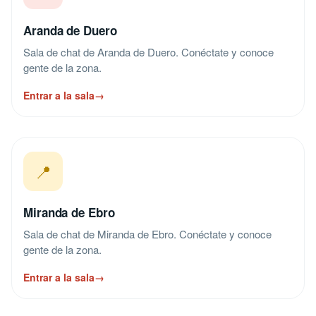
Aranda de Duero
Sala de chat de Aranda de Duero. Conéctate y conoce
gente de la zona.
Entrar a la sala
→
📍
Miranda de Ebro
Sala de chat de Miranda de Ebro. Conéctate y conoce
gente de la zona.
Entrar a la sala
→