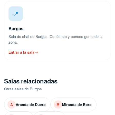
📍
Burgos
Sala de chat de Burgos. Conéctate y conoce gente de la
zona.
Entrar a la sala
→
Salas relacionadas
Otras salas de Burgos.
Aranda de Duero
Miranda de Ebro
A
M