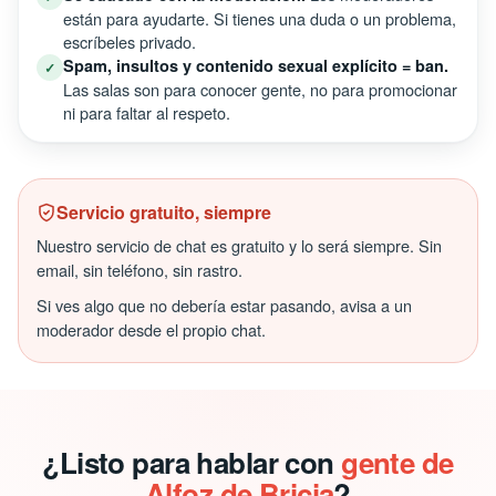
están para ayudarte. Si tienes una duda o un problema,
escríbeles privado.
Spam, insultos y contenido sexual explícito = ban.
✓
Las salas son para conocer gente, no para promocionar
ni para faltar al respeto.
Servicio gratuito, siempre
Nuestro servicio de chat es gratuito y lo será siempre. Sin
email, sin teléfono, sin rastro.
Si ves algo que no debería estar pasando, avisa a un
moderador desde el propio chat.
¿Listo para hablar con
gente de
Alfoz de Bricia
?