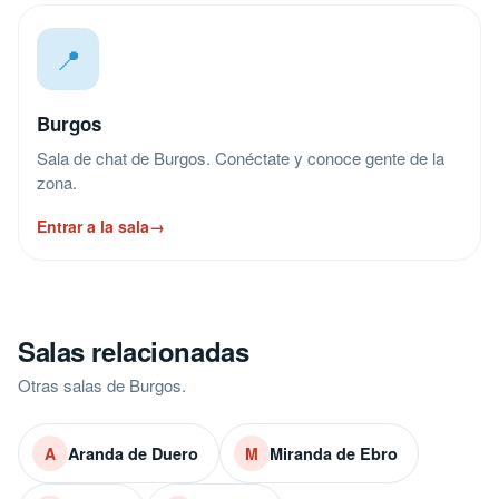
📍
Burgos
Sala de chat de Burgos. Conéctate y conoce gente de la
zona.
Entrar a la sala
→
Salas relacionadas
Otras salas de Burgos.
Aranda de Duero
Miranda de Ebro
A
M