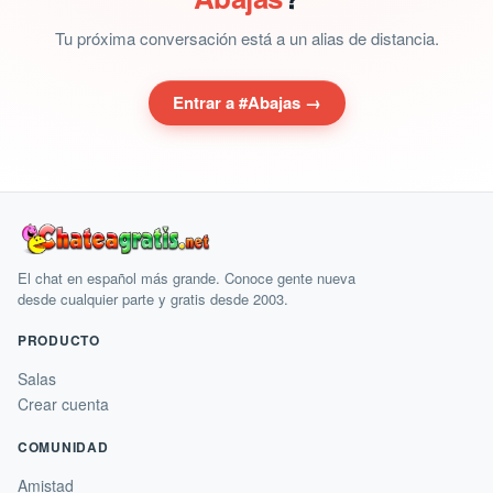
Tu próxima conversación está a un alias de distancia.
Entrar a #Abajas →
El chat en español más grande. Conoce gente nueva
desde cualquier parte y gratis desde 2003.
PRODUCTO
Salas
Crear cuenta
COMUNIDAD
Amistad