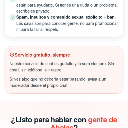
están para ayudarte. Si tienes una duda o un problema,
escríbeles privado.
Spam, insultos y contenido sexual explícito = ban.
✓
Las salas son para conocer gente, no para promocionar
ni para faltar al respeto.
Servicio gratuito, siempre
Nuestro servicio de chat es gratuito y lo será siempre. Sin
email, sin teléfono, sin rastro.
Si ves algo que no debería estar pasando, avisa a un
moderador desde el propio chat.
¿Listo para hablar con
gente de
Abajas
?