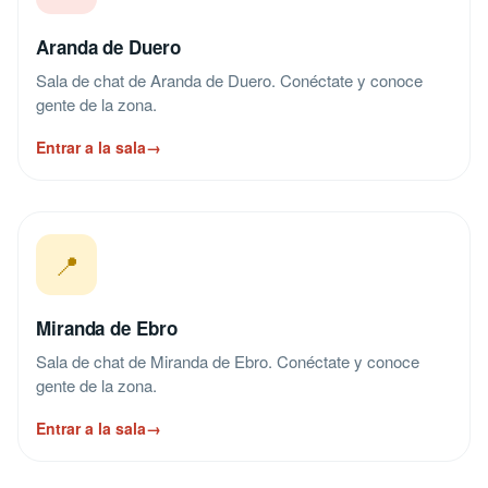
Aranda de Duero
Sala de chat de Aranda de Duero. Conéctate y conoce
gente de la zona.
Entrar a la sala
→
📍
Miranda de Ebro
Sala de chat de Miranda de Ebro. Conéctate y conoce
gente de la zona.
Entrar a la sala
→