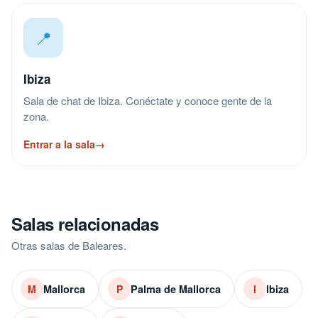
📍
Ibiza
Sala de chat de Ibiza. Conéctate y conoce gente de la
zona.
Entrar a la sala
→
Salas relacionadas
Otras salas de Baleares.
Mallorca
Palma de Mallorca
Ibiza
M
P
I