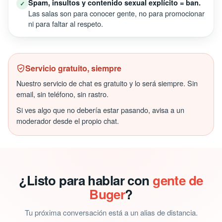
Spam, insultos y contenido sexual explícito = ban.
✓
Las salas son para conocer gente, no para promocionar
ni para faltar al respeto.
Servicio gratuito, siempre
Nuestro servicio de chat es gratuito y lo será siempre. Sin
email, sin teléfono, sin rastro.
Si ves algo que no debería estar pasando, avisa a un
moderador desde el propio chat.
¿Listo para hablar con
gente de
Buger
?
Tu próxima conversación está a un alias de distancia.