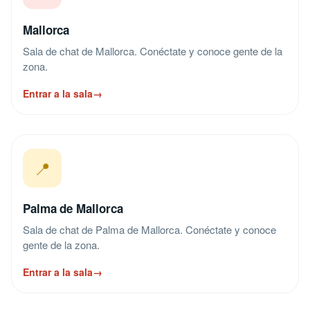
Mallorca
Sala de chat de Mallorca. Conéctate y conoce gente de la
zona.
Entrar a la sala
→
📍
Palma de Mallorca
Sala de chat de Palma de Mallorca. Conéctate y conoce
gente de la zona.
Entrar a la sala
→