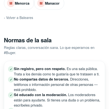
Menorca
Manacor
M
M
‹ Volver a Baleares
Normas de la sala
Reglas claras, conversación sana. Lo que esperamos en
#Buger.
Es una sala pública.
Sin registro, pero con respeto.
✓
Trata a los demás como te gustaría que te tratasen a ti.
Direcciones,
No compartas datos de terceros.
✓
teléfonos o información personal de otras personas —
está prohibido.
Los moderadores
Sé educado con la moderación.
✓
están para ayudarte. Si tienes una duda o un problema,
escríbeles privado.