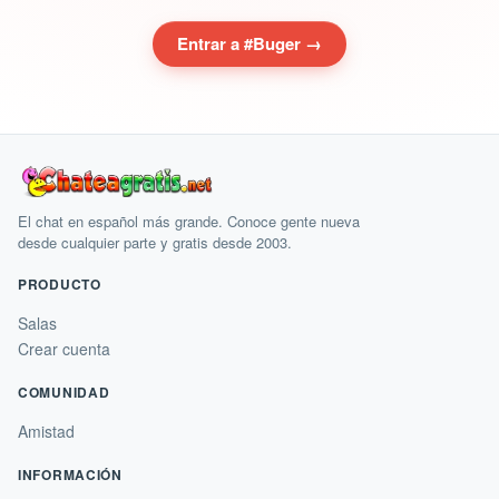
Entrar a #Buger →
El chat en español más grande. Conoce gente nueva
desde cualquier parte y gratis desde 2003.
PRODUCTO
Salas
Crear cuenta
COMUNIDAD
Amistad
INFORMACIÓN